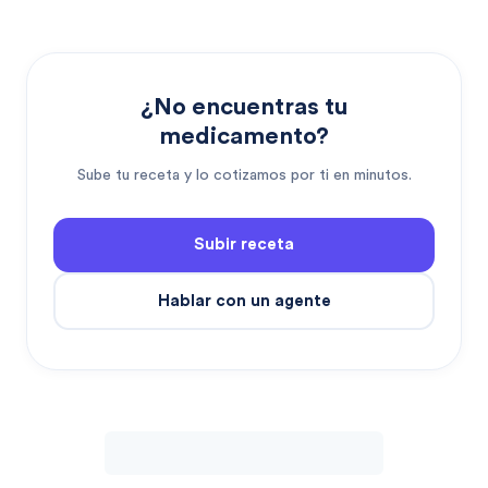
¿No encuentras tu
medicamento?
Sube tu receta y lo cotizamos por ti en minutos.
Subir receta
Hablar con un agente