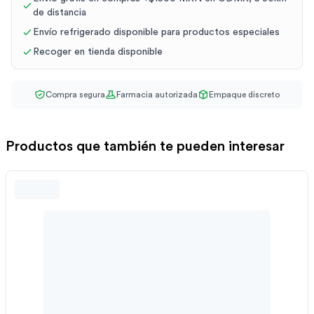
de distancia
Envío refrigerado disponible para productos especiales
Recoger en tienda disponible
Compra segura
Farmacia autorizada
Empaque discreto
Productos que también te pueden interesar