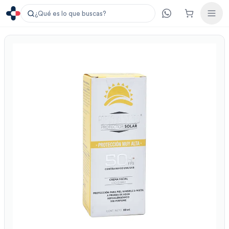
¿Qué es lo que buscas?