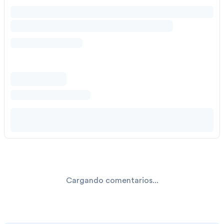
Cargando comentarios...