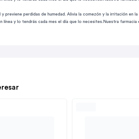
 previene perdidas de humedad. Alivia la comezón y la irritación en la pi
 línea y lo tendrás cada mes el día que lo necesites.Nuestra farmacia
eresar