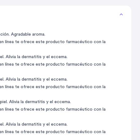
ación. Agradable aroma.
 en línea te ofrece este producto farmacéutico con la
. Alivia la dermatitis y el eccema.
 en línea te ofrece este producto farmacéutico con la
. Alivia la dermatitis y el eccema.
 en línea te ofrece este producto farmacéutico con la
el. Alivia la dermatitis y el eccema.
 en línea te ofrece este producto farmacéutico con la
. Alivia la dermatitis y el eccema.
 en línea te ofrece este producto farmacéutico con la