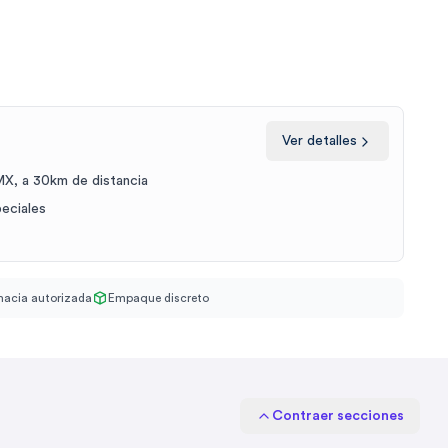
Ver detalles
X, a 30km de distancia
peciales
acia autorizada
Empaque discreto
Contraer secciones