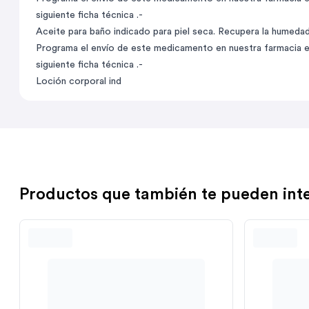
siguiente ficha técnica .-
Aceite para baño indicado para piel seca. Recupera la humedad y
Programa el envío de este medicamento en nuestra farmacia en
siguiente ficha técnica .-
Loción corporal ind
Productos que también te pueden int