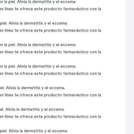
la piel. Alivia la dermatitis y el eccema.
 en línea te ofrece este producto farmacéutico con la
el. Alivia la dermatitis y el eccema.
 en línea te ofrece este producto farmacéutico con la
la piel. Alivia la dermatitis y el eccema.
 en línea te ofrece este producto farmacéutico con la
la piel. Alivia la dermatitis y el eccema.
 en línea te ofrece este producto farmacéutico con la
l. Alivia la dermatitis y el eccema.
 en línea te ofrece este producto farmacéutico con la
. Alivia la dermatitis y el eccema.
 en línea te ofrece este producto farmacéutico con la
el. Alivia la dermatitis y el eccema.