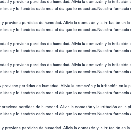
ad y previene perdidas de humedad. Alivia la comezón y la irritación en 
 línea y lo tendrás cada mes el día que lo necesites.Nuestra farmacia
 previene perdidas de humedad. Alivia la comezón y la irritación en la pi
 línea y lo tendrás cada mes el día que lo necesites.Nuestra farmacia
ad y previene perdidas de humedad. Alivia la comezón y la irritación en 
 línea y lo tendrás cada mes el día que lo necesites.Nuestra farmacia
ad y previene perdidas de humedad. Alivia la comezón y la irritación en 
 línea y lo tendrás cada mes el día que lo necesites.Nuestra farmacia
reviene perdidas de humedad. Alivia la comezón y la irritación en la pie
 línea y lo tendrás cada mes el día que lo necesites.Nuestra farmacia
reviene perdidas de humedad. Alivia la comezón y la irritación en la piel
 línea y lo tendrás cada mes el día que lo necesites.Nuestra farmacia
 previene perdidas de humedad. Alivia la comezón y la irritación en la pi