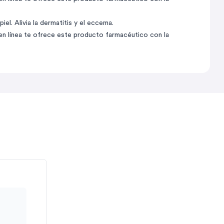
el. Alivia la dermatitis y el eccema.
 en línea te ofrece este producto farmacéutico con la