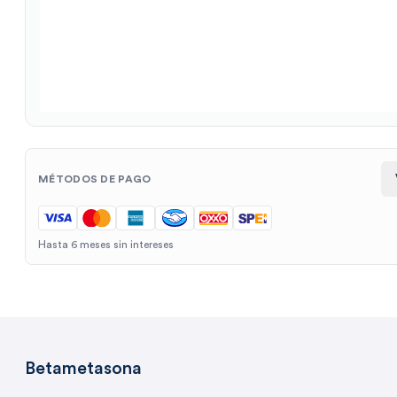
MÉTODOS DE PAGO
Hasta 6 meses sin intereses
Betametasona