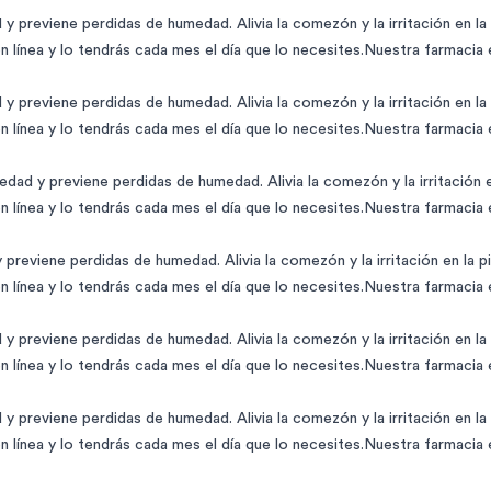
 previene perdidas de humedad. Alivia la comezón y la irritación en la pi
 línea y lo tendrás cada mes el día que lo necesites.Nuestra farmacia
 previene perdidas de humedad. Alivia la comezón y la irritación en la pi
 línea y lo tendrás cada mes el día que lo necesites.Nuestra farmacia
ad y previene perdidas de humedad. Alivia la comezón y la irritación en 
 línea y lo tendrás cada mes el día que lo necesites.Nuestra farmacia
reviene perdidas de humedad. Alivia la comezón y la irritación en la piel
 línea y lo tendrás cada mes el día que lo necesites.Nuestra farmacia
 previene perdidas de humedad. Alivia la comezón y la irritación en la pi
 línea y lo tendrás cada mes el día que lo necesites.Nuestra farmacia
 previene perdidas de humedad. Alivia la comezón y la irritación en la pi
 línea y lo tendrás cada mes el día que lo necesites.Nuestra farmacia