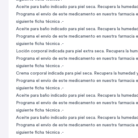
Aceite para baño indicado para piel seca. Recupera la humedad y
Programa el envío de este medicamento en nuestra farmacia en
siguiente ficha técnica .-
Aceite para baño indicado para piel seca. Recupera la humedad y
Programa el envío de este medicamento en nuestra farmacia en
siguiente ficha técnica .-
Loción corporal indicada para piel extra seca. Recupera la humed
Programa el envío de este medicamento en nuestra farmacia en
siguiente ficha técnica .-
Crema corporal indicada para piel seca. Recupera la humedad y p
Programa el envío de este medicamento en nuestra farmacia en
siguiente ficha técnica .-
Aceite para baño indicado para piel seca. Recupera la humedad y
Programa el envío de este medicamento en nuestra farmacia en
siguiente ficha técnica .-
Aceite para baño indicado para piel seca. Recupera la humedad y
Programa el envío de este medicamento en nuestra farmacia en
siguiente ficha técnica .-