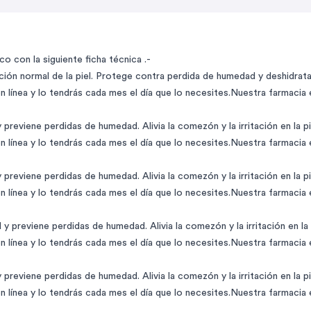
 con la siguiente ficha técnica .-
ción normal de la piel. Protege contra perdida de humedad y deshidrat
 línea y lo tendrás cada mes el día que lo necesites.Nuestra farmacia
reviene perdidas de humedad. Alivia la comezón y la irritación en la piel
 línea y lo tendrás cada mes el día que lo necesites.Nuestra farmacia
reviene perdidas de humedad. Alivia la comezón y la irritación en la piel
 línea y lo tendrás cada mes el día que lo necesites.Nuestra farmacia
 previene perdidas de humedad. Alivia la comezón y la irritación en la pi
 línea y lo tendrás cada mes el día que lo necesites.Nuestra farmacia
reviene perdidas de humedad. Alivia la comezón y la irritación en la piel
 línea y lo tendrás cada mes el día que lo necesites.Nuestra farmacia