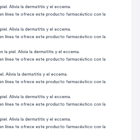
el. Alivia la dermatitis y el eccema.
 en línea te ofrece este producto farmacéutico con la
el. Alivia la dermatitis y el eccema.
 en línea te ofrece este producto farmacéutico con la
la piel. Alivia la dermatitis y el eccema.
 en línea te ofrece este producto farmacéutico con la
. Alivia la dermatitis y el eccema.
 en línea te ofrece este producto farmacéutico con la
el. Alivia la dermatitis y el eccema.
 en línea te ofrece este producto farmacéutico con la
el. Alivia la dermatitis y el eccema.
 en línea te ofrece este producto farmacéutico con la