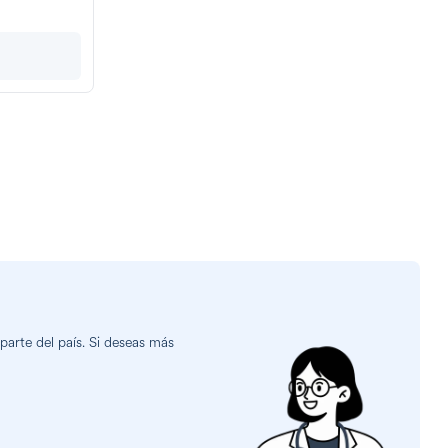
arte del país. Si deseas más