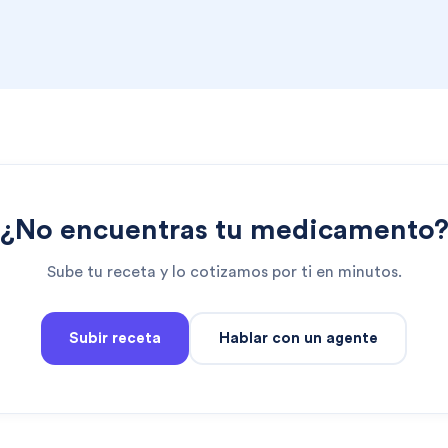
¿No encuentras tu medicamento
Sube tu receta y lo cotizamos por ti en minutos.
Subir receta
Hablar con un agente