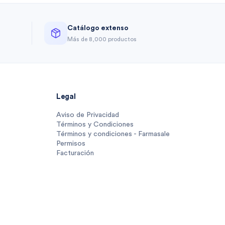
Catálogo extenso
a
Más de 8,000 productos
Legal
Aviso de Privacidad
Términos y Condiciones
Términos y condiciones - Farmasale
Permisos
Facturación