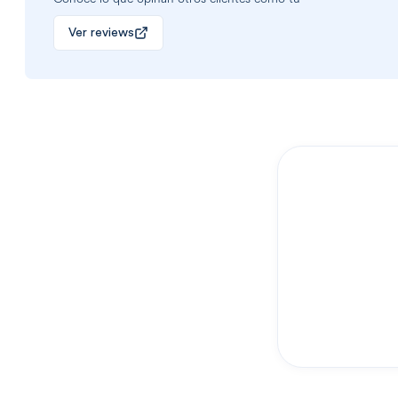
Ver reviews