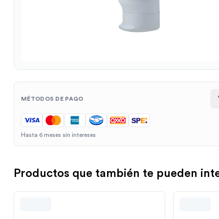
MÉTODOS DE PAGO
Hasta 6 meses sin intereses
Productos que también te pueden int