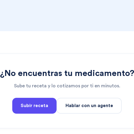
¿No encuentras tu medicamento
Sube tu receta y lo cotizamos por ti en minutos.
Subir receta
Hablar con un agente