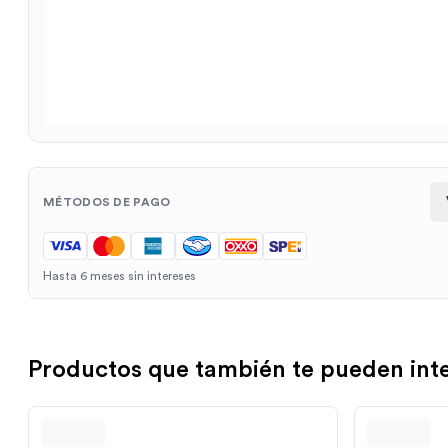
MÉTODOS DE PAGO
Hasta 6 meses sin intereses
Productos que también te pueden int