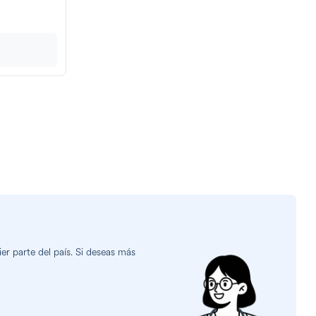
r parte del país. Si deseas más