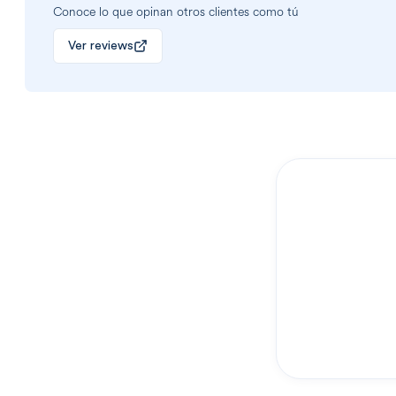
Conoce lo que opinan otros clientes como tú
Ver reviews