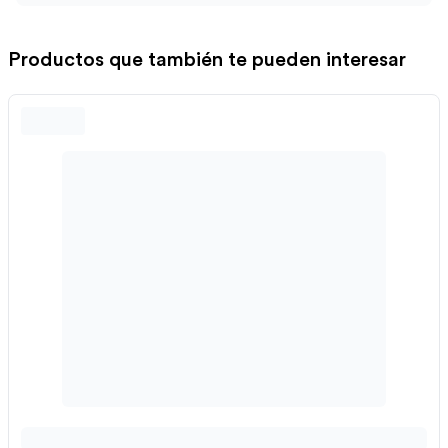
Productos que también te pueden interesar