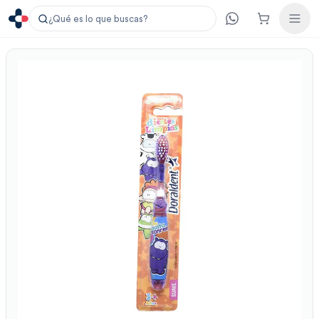
¿Qué es lo que buscas?