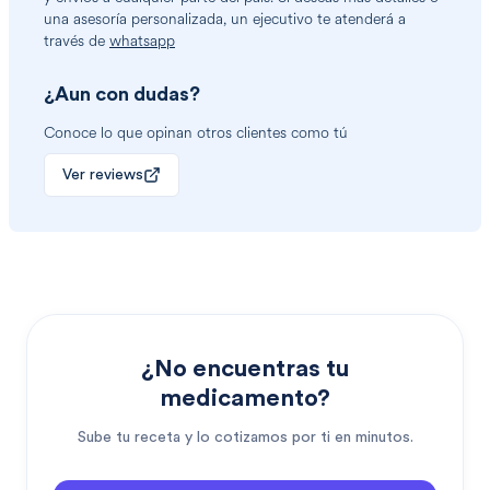
una asesoría personalizada, un ejecutivo te atenderá a
través de
whatsapp
¿Aun con dudas?
Conoce lo que opinan otros clientes como tú
Ver reviews
¿No encuentras tu
medicamento?
Sube tu receta y lo cotizamos por ti en minutos.