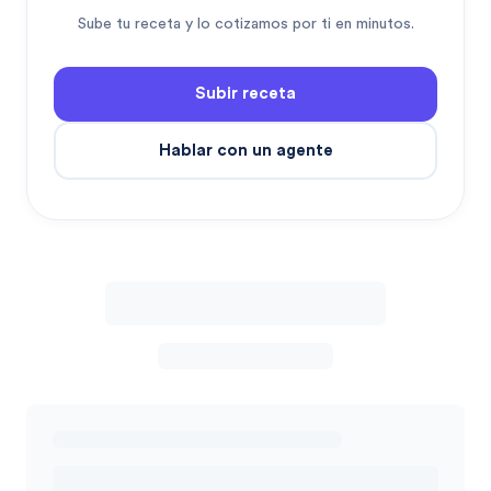
Sube tu receta y lo cotizamos por ti en minutos.
Subir receta
Hablar con un agente