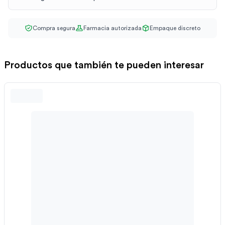
Compra segura
Farmacia autorizada
Empaque discreto
Productos que también te pueden interesar