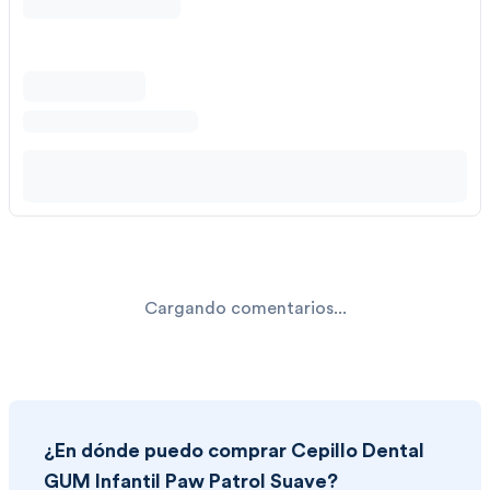
Cargando comentarios...
¿En dónde puedo comprar
Cepillo Dental
GUM Infantil Paw Patrol Suave
?