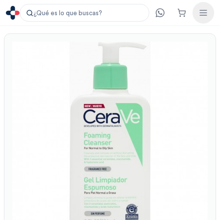
¿Qué es lo que buscas?