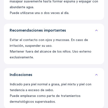
masajear suavemente hasta formar espuma y enjuagar con
abundante agua.
Puede utilizarse una o dos veces al día.
Recomendaciones importantes
Evitar el contacto con ojos y mucosas. En caso de
irritación, suspender su uso.
Mantener fuera del alcance de los niños. Uso externo
exclusivamente.
Indicaciones
Indicado para piel normal a grasa, piel mixta y piel con
tendencia a exceso de sebo.
Puede emplearse como parte de tratamientos
dermatológicos supervisados.