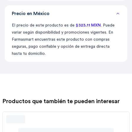
Precio en México
El precio de este producto es de
$323.11 MXN
. Puede
variar según disponibilidad y promociones vigentes. En
Farmasmart encuentras este producto con compras
seguras, pago confiable y opción de entrega directa
hasta tu domicilio.
Productos que también te pueden interesar