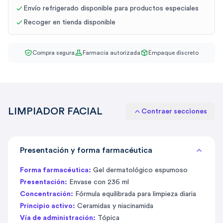
Envío refrigerado disponible para productos especiales
Recoger en tienda disponible
Compra segura
Farmacia autorizada
Empaque discreto
LIMPIADOR FACIAL
Contraer secciones
Presentación y forma farmacéutica
Forma farmacéutica:
Gel dermatológico espumoso
Presentación:
Envase con 236 ml
Concentración:
Fórmula equilibrada para limpieza diaria
Principio activo:
Ceramidas y niacinamida
Vía de administración:
Tópica