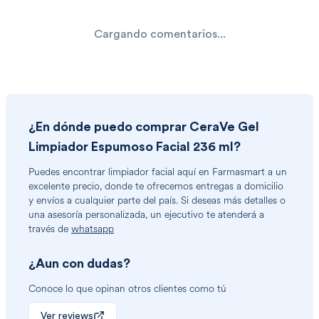
Cargando comentarios...
¿En dónde puedo comprar
CeraVe Gel
Limpiador Espumoso Facial 236 ml
?
Puedes encontrar
limpiador facial
aquí en Farmasmart a un
excelente precio, donde te ofrecemos entregas a domicilio
y envíos a cualquier parte del país. Si deseas más detalles o
una asesoría personalizada, un ejecutivo te atenderá a
través de
whatsapp
¿Aun con dudas?
Conoce lo que opinan otros clientes como tú
Ver reviews