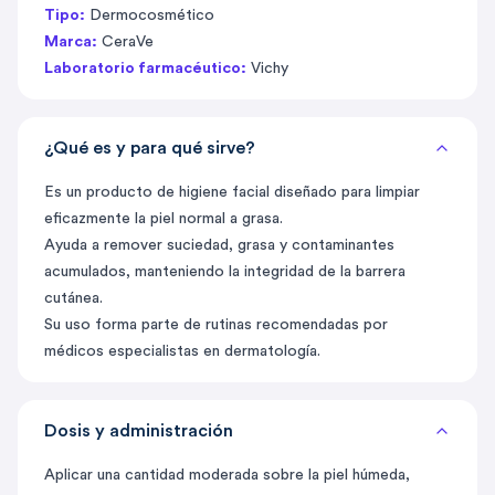
Tipo:
Dermocosmético
Marca:
CeraVe
Laboratorio farmacéutico:
Vichy
¿Qué es y para qué sirve?
Es un producto de higiene facial diseñado para limpiar
eficazmente la piel normal a grasa.
Ayuda a remover suciedad, grasa y contaminantes
acumulados, manteniendo la integridad de la barrera
cutánea.
Su uso forma parte de rutinas recomendadas por
médicos especialistas en dermatología.
Dosis y administración
Aplicar una cantidad moderada sobre la piel húmeda,