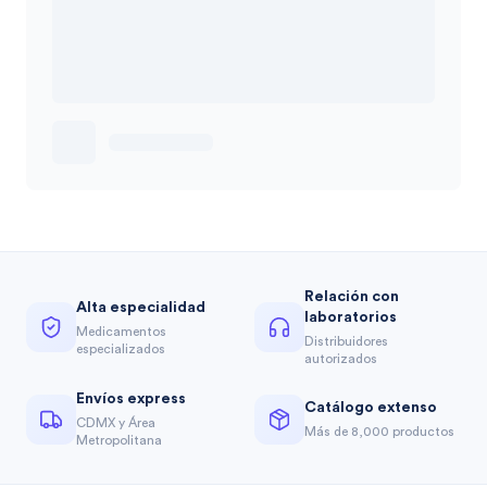
Relación con
Alta especialidad
laboratorios
Medicamentos
Distribuidores
especializados
autorizados
Envíos express
Catálogo extenso
CDMX y Área
Más de 8,000 productos
Metropolitana