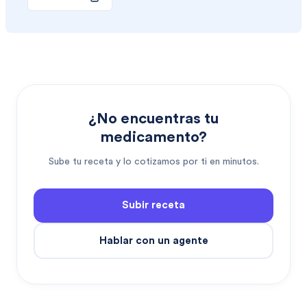
¿No encuentras tu
medicamento?
Sube tu receta y lo cotizamos por ti en minutos.
Subir receta
Hablar con un agente