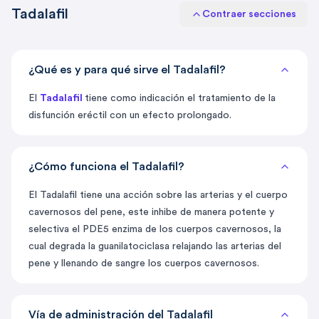
Tadalafil
Contraer secciones
¿Qué es y para qué sirve el Tadalafil?
El
Tadalafil
tiene como indicación el tratamiento de la
disfunción eréctil con un efecto prolongado.
¿Cómo funciona el Tadalafil?
El Tadalafil tiene una acción sobre las arterias y el cuerpo
cavernosos del pene, este inhibe de manera potente y
selectiva el PDE5 enzima de los cuerpos cavernosos, la
cual degrada la guanilatociclasa relajando las arterias del
pene y llenando de sangre los cuerpos cavernosos.
Vía de administración del Tadalafil