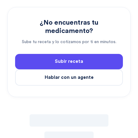
¿No encuentras tu
medicamento?
Sube tu receta y lo cotizamos por ti en minutos.
Subir receta
Hablar con un agente