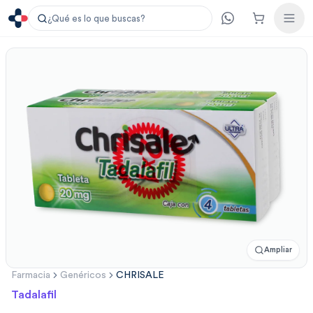
¿Qué es lo que buscas?
Ampliar
Farmacia
Genéricos
CHRISALE
Tadalafil