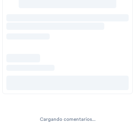
Cargando comentarios...