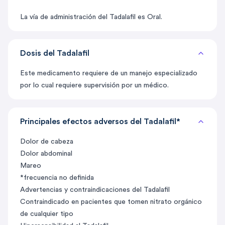
La vía de administración del Tadalafil es Oral.
Dosis del Tadalafil
Este medicamento requiere de un manejo especializado
por lo cual requiere supervisión por un médico.
Principales efectos adversos del Tadalafil*
Dolor de cabeza
Dolor abdominal
Mareo
*frecuencia no definida
Advertencias y contraindicaciones del Tadalafil
Contraindicado en pacientes que tomen nitrato orgánico
de cualquier tipo