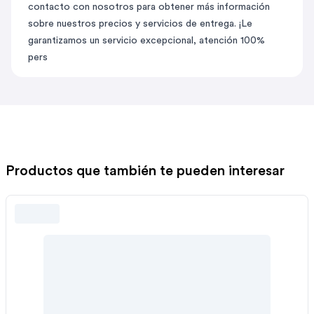
contacto con nosotros para obtener más información
sobre nuestros precios y
servicios de entrega
. ¡Le
garantizamos un servicio excepcional, atención 100%
pers
Productos que también te pueden interesar