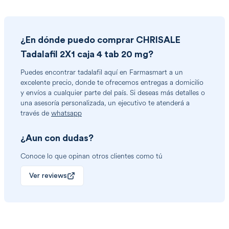
¿En dónde puedo comprar
CHRISALE
Tadalafil 2X1 caja 4 tab 20 mg
?
Puedes encontrar
tadalafil
aquí en Farmasmart a un
excelente precio, donde te ofrecemos entregas a domicilio
y envíos a cualquier parte del país. Si deseas más detalles o
una asesoría personalizada, un ejecutivo te atenderá a
través de
whatsapp
¿Aun con dudas?
Conoce lo que opinan otros clientes como tú
Ver reviews