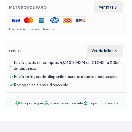
Ver más
MÉTODOS DE PAGO
Hasta 6 meses sin intereses
Ver detalles
ENVÍO
Envío gratis en compras +$1500 MXN en CDMX, a 30km
de distancia
Envío refrigerado disponible para productos especiales
Recoger en tienda disponible
Compra segura
Farmacia autorizada
Empaque discreto