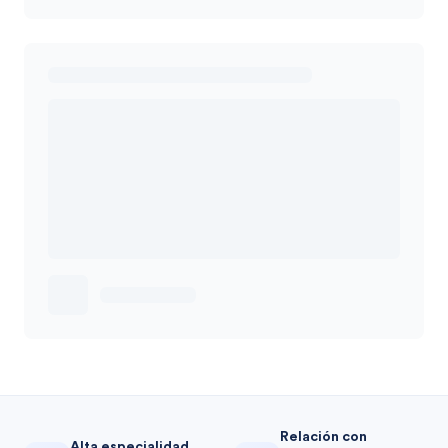
Relación con
Alta especialidad