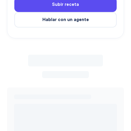
Subir receta
Hablar con un agente