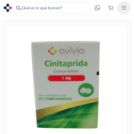
¿Qué es lo que buscas?