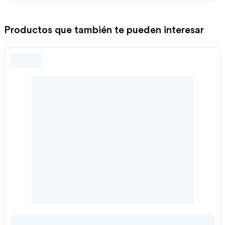
Productos que también te pueden interesar