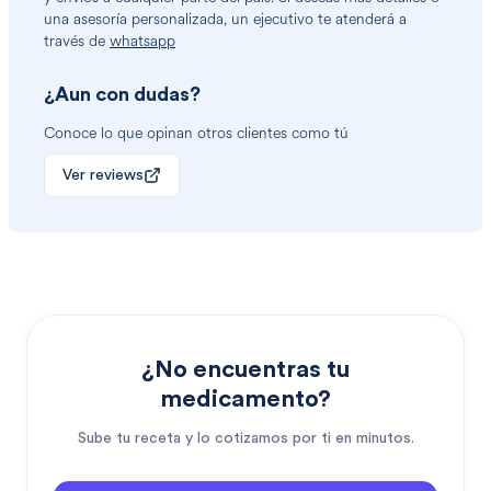
una asesoría personalizada, un ejecutivo te atenderá a
través de
whatsapp
¿Aun con dudas?
Conoce lo que opinan otros clientes como tú
Ver reviews
¿No encuentras tu
medicamento?
Sube tu receta y lo cotizamos por ti en minutos.