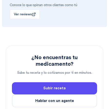
Conoce lo que opinan otros clientes como tú
Ver reviews
¿No encuentras tu
medicamento?
Sube tu receta y lo cotizamos por ti en minutos.
Subir receta
Hablar con un agente