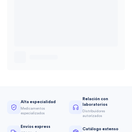
Relación con
Alta especialidad
laboratorios
Medicamentos
Distribuidores
especializados
autorizados
Envíos express
Catálogo extenso