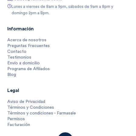
Lunes a viernes de 8am a 9pm, sábados de 9am a 8pm y
domingo 2pm a 8pm.
Información
Acerca de nosotros
Preguntas Frecuentes
Contacto
Testimonios
Envío a domicilio
Programa de Afiliados
Blog
Legal
Aviso de Privacidad
Términos y Condiciones
Términos y condiciones - Farmasale
Permisos
Facturación