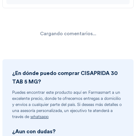
Cargando comentarios...
¿En dónde puedo comprar
CISAPRIDA 30
TAB 5 MG
?
Puedes encontrar
este producto
aquí en Farmasmart a un
excelente precio, donde te ofrecemos entregas a domicilio
y envíos a cualquier parte del país. Si deseas más detalles o
una asesoría personalizada, un ejecutivo te atenderá a
través de
whatsapp
¿Aun con dudas?