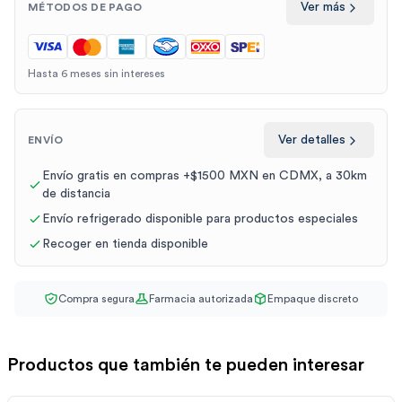
Ver más
MÉTODOS DE PAGO
Hasta 6 meses sin intereses
Ver detalles
ENVÍO
Envío gratis en compras +$1500 MXN en CDMX, a 30km
de distancia
Envío refrigerado disponible para productos especiales
Recoger en tienda disponible
Compra segura
Farmacia autorizada
Empaque discreto
Productos que también te pueden interesar