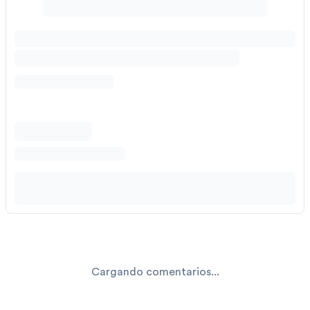
Cargando comentarios...