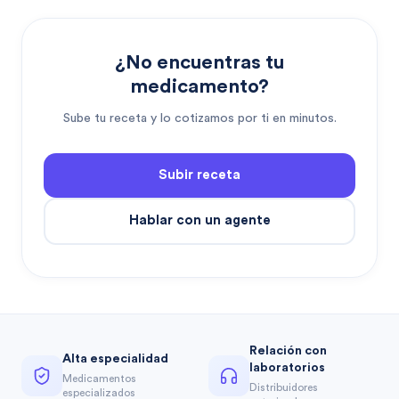
¿No encuentras tu
medicamento?
Sube tu receta y lo cotizamos por ti en minutos.
Subir receta
Hablar con un agente
Relación con
Alta especialidad
laboratorios
Medicamentos
Distribuidores
especializados