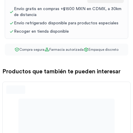
Envío gratis en compras +$1500 MXN en CDMX, a 30km
de distancia
Envío refrigerado disponible para productos especiales
Recoger en tienda disponible
Compra segura
Farmacia autorizada
Empaque discreto
Productos que también te pueden interesar