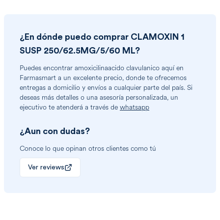
¿En dónde puedo comprar
CLAMOXIN 1
SUSP 250/62.5MG/5/60 ML
?
Puedes encontrar
amoxicilinaacido clavulanico
aquí en
Farmasmart a un excelente precio, donde te ofrecemos
entregas a domicilio y envíos a cualquier parte del país. Si
deseas más detalles o una asesoría personalizada, un
ejecutivo te atenderá a través de
whatsapp
¿Aun con dudas?
Conoce lo que opinan otros clientes como tú
Ver reviews