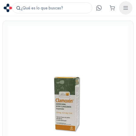
¿Qué es lo que buscas?