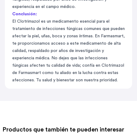
experiencia en el campo médico.
Conclusión:
El Clotrimazol es un medicamento esencial para el
tratamiento de infecciones fúngicas comunes que pueden
afectar la piel, uñas, boca y zonas íntimas. En Farmasmart,
te proporcionamos acceso a este medicamento de alta
calidad, respaldado por años de investigación y
experiencia médica. No dejes que las infecciones
fúngicas afecten tu calidad de vida; confía en Clotrimazol
de Farmasmart como tu aliado en la lucha contra estas
afecciones. Tu salud y bienestar son nuestra prioridad.
Productos que también te pueden interesar