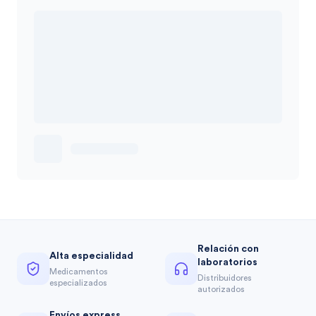
Relación con
Alta especialidad
laboratorios
Medicamentos
Distribuidores
especializados
autorizados
Envíos express