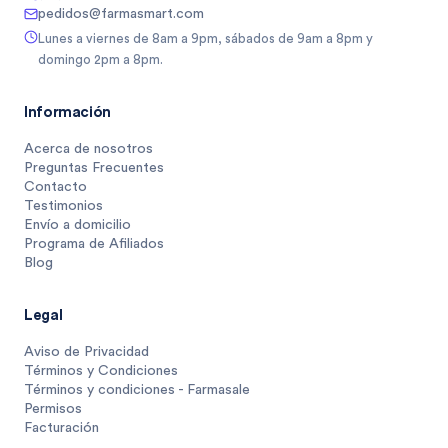
pedidos@farmasmart.com
Lunes a viernes de 8am a 9pm, sábados de 9am a 8pm y
domingo 2pm a 8pm.
Información
Acerca de nosotros
Preguntas Frecuentes
Contacto
Testimonios
Envío a domicilio
Programa de Afiliados
Blog
Legal
Aviso de Privacidad
Términos y Condiciones
Términos y condiciones - Farmasale
Permisos
Facturación