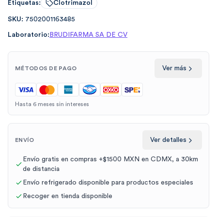
Etiquetas:
Clotrimazol
SKU:
7502001163485
Laboratorio:
BRUDIFARMA SA DE CV
Ver más
MÉTODOS DE PAGO
Hasta 6 meses sin intereses
Ver detalles
ENVÍO
Envío gratis en compras +$1500 MXN en CDMX, a 30km
de distancia
Envío refrigerado disponible para productos especiales
Recoger en tienda disponible