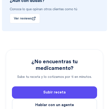
¿Aun con dudas?
Conoce lo que opinan otros clientes como tú
Ver reviews
¿No encuentras tu
medicamento?
Sube tu receta y lo cotizamos por ti en minutos.
Subir receta
Hablar con un agente