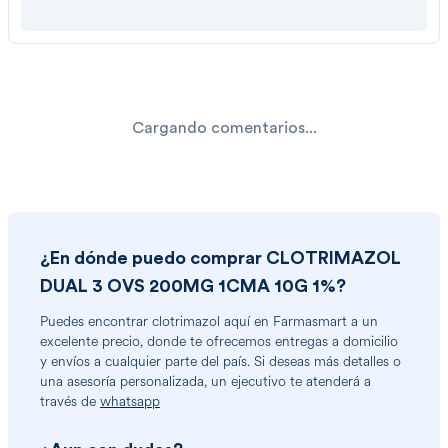
Cargando comentarios...
¿En dónde puedo comprar
CLOTRIMAZOL
DUAL 3 OVS 200MG 1CMA 10G 1%
?
Puedes encontrar
clotrimazol
aquí en Farmasmart a un
excelente precio, donde te ofrecemos entregas a domicilio
y envíos a cualquier parte del país. Si deseas más detalles o
una asesoría personalizada, un ejecutivo te atenderá a
través de
whatsapp