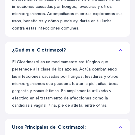
infecciones causadas por hongos, levaduras y otros
microorganismos. Acompáñanos mientras exploramos sus
usos, beneficios y cómo puede ayudarte en tu lucha
contra estas infecciones comunes.
¿Qué es el Clotrimazol?
El Clotrimazol es un medicamento antifúngico que
pertenece a la clase de los azoles. Actúa combatiendo
las infecciones causadas por hongos, levaduras y otros
microorganismos que pueden afectar la piel, uñas, boca,
garganta y zonas íntimas. Es ampliamente utilizado y
efectivo en el tratamiento de afecciones como la
candidiasis vaginal, tiña, pie de atleta, entre otras.
Usos Principales del Clotrimazol: