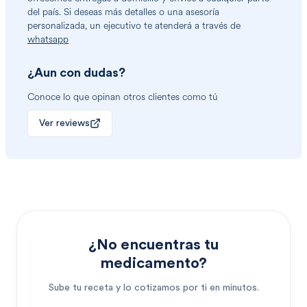
del país. Si deseas más detalles o una asesoría
personalizada, un ejecutivo te atenderá a través de
whatsapp
¿Aun con dudas?
Conoce lo que opinan otros clientes como tú
Ver reviews
¿No encuentras tu
medicamento?
Sube tu receta y lo cotizamos por ti en minutos.