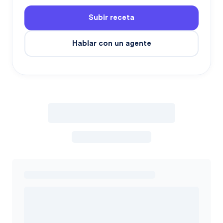
Subir receta
Hablar con un agente