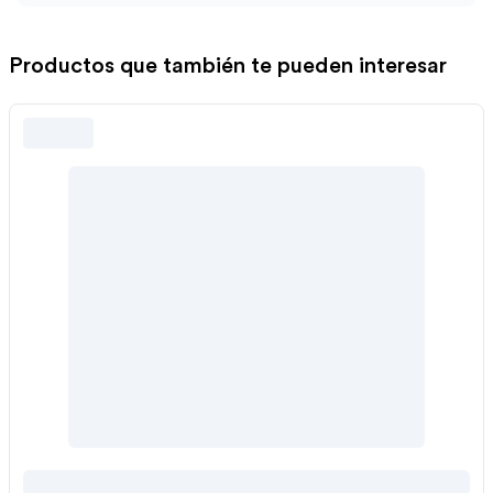
Productos que también te pueden interesar