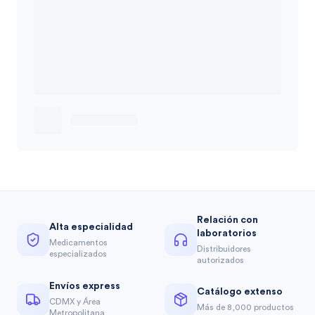
Relación con
Alta especialidad
laboratorios
Medicamentos
Distribuidores
especializados
autorizados
Envíos express
Catálogo extenso
CDMX y Área
Más de 8,000 productos
Metropolitana