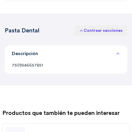
Pasta Dental
Contraer secciones
Descripción
7509546657851
Productos que también te pueden interesar