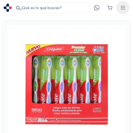
¿Qué es lo que buscas?