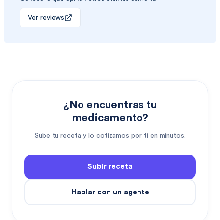
Ver reviews
¿No encuentras tu
medicamento?
Sube tu receta y lo cotizamos por ti en minutos.
Subir receta
Hablar con un agente