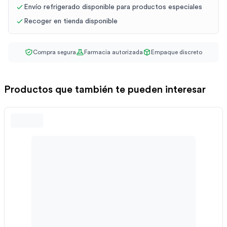
Envío refrigerado disponible para productos especiales
Recoger en tienda disponible
Compra segura
Farmacia autorizada
Empaque discreto
Productos que también te pueden interesar