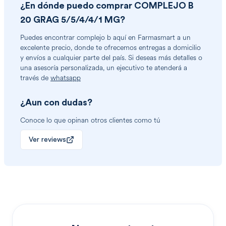
¿En dónde puedo comprar
COMPLEJO B
20 GRAG 5/5/4/4/1 MG
?
Puedes encontrar
complejo b
aquí en Farmasmart a un
excelente precio, donde te ofrecemos entregas a domicilio
y envíos a cualquier parte del país. Si deseas más detalles o
una asesoría personalizada, un ejecutivo te atenderá a
través de
whatsapp
¿Aun con dudas?
Conoce lo que opinan otros clientes como tú
Ver reviews