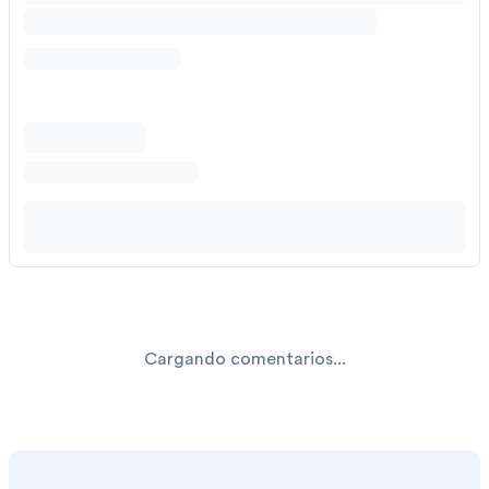
Cargando comentarios...