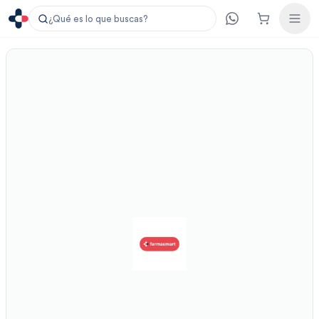
¿Qué es lo que buscas?