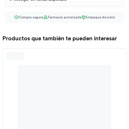
Compra segura
Farmacia autorizada
Empaque discreto
Productos que también te pueden interesar