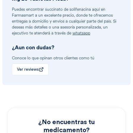
Puedes encontrar
succinato de solifenacina
aquí en
Farmasmart a un excelente precio, donde te ofrecemos
entregas a domicilio y envíos a cualquier parte del país. Si
deseas más detalles o una asesoría personalizada, un
ejecutivo te atenderá a través de
whatsapp
¿Aun con dudas?
Conoce lo que opinan otros clientes como tú
Ver reviews
¿No encuentras tu
medicamento?