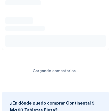
Cargando comentarios...
¿En dónde puedo comprar
Continental 5
Mg 20 Tabletas Pieza
?