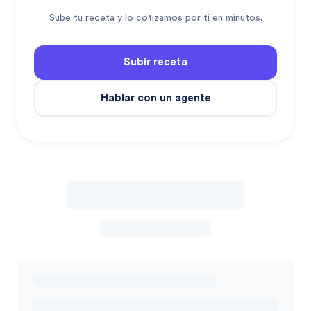
Sube tu receta y lo cotizamos por ti en minutos.
Subir receta
Hablar con un agente