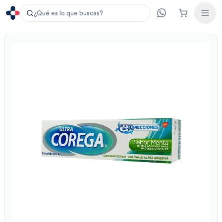
¿Qué es lo que buscas?