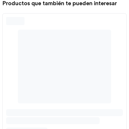
Productos que también te pueden interesar