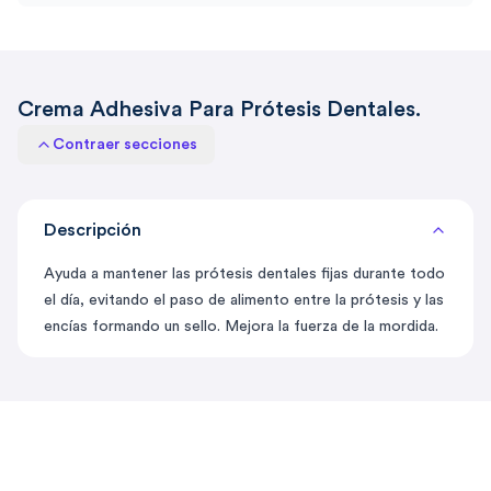
Crema Adhesiva Para Prótesis Dentales.
Contraer secciones
Descripción
Ayuda a mantener las prótesis dentales fijas durante todo
el día, evitando el paso de alimento entre la prótesis y las
encías formando un sello. Mejora la fuerza de la mordida.