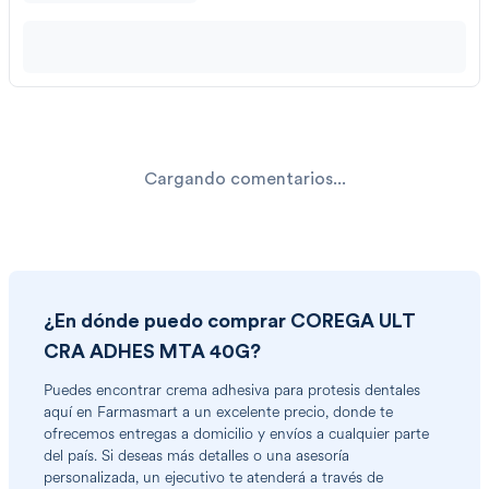
Cargando comentarios...
¿En dónde puedo comprar
COREGA ULT
CRA ADHES MTA 40G
?
Puedes encontrar
crema adhesiva para protesis dentales
aquí en Farmasmart a un excelente precio, donde te
ofrecemos entregas a domicilio y envíos a cualquier parte
del país. Si deseas más detalles o una asesoría
personalizada, un ejecutivo te atenderá a través de