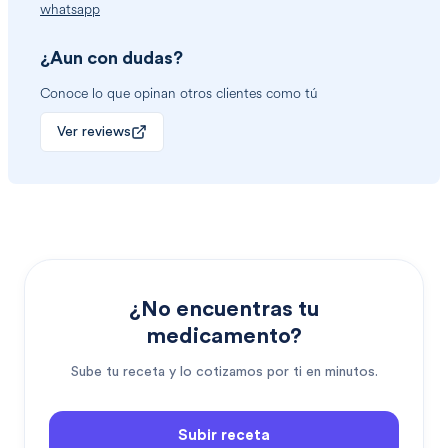
whatsapp
¿Aun con dudas?
Conoce lo que opinan otros clientes como tú
Ver reviews
¿No encuentras tu
medicamento?
Sube tu receta y lo cotizamos por ti en minutos.
Subir receta