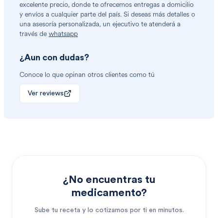
excelente precio, donde te ofrecemos entregas a domicilio
y envíos a cualquier parte del país. Si deseas más detalles o
una asesoría personalizada, un ejecutivo te atenderá a
través de
whatsapp
¿Aun con dudas?
Conoce lo que opinan otros clientes como tú
Ver reviews
¿No encuentras tu
medicamento?
Sube tu receta y lo cotizamos por ti en minutos.