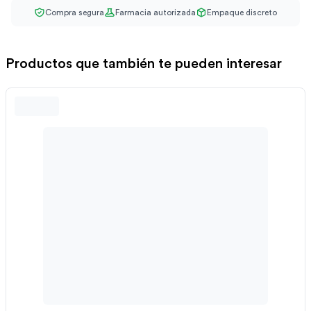
Compra segura
Farmacia autorizada
Empaque discreto
Productos que también te pueden interesar