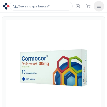
¿Qué es lo que buscas?