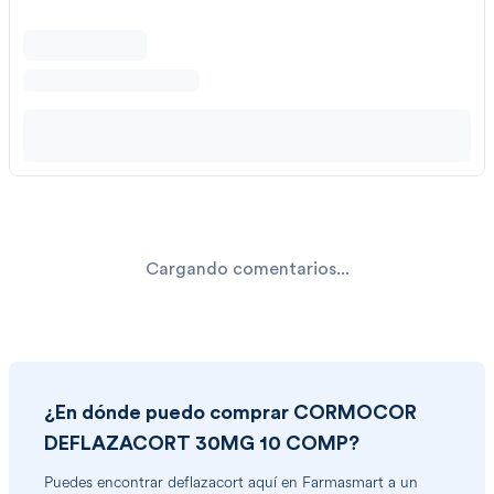
Cargando comentarios...
¿En dónde puedo comprar
CORMOCOR
DEFLAZACORT 30MG 10 COMP
?
Puedes encontrar
deflazacort
aquí en Farmasmart a un