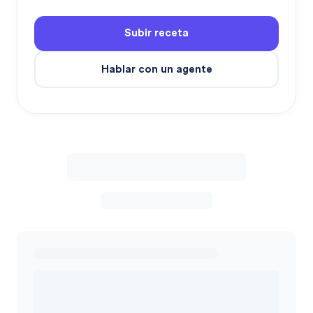
Subir receta
Hablar con un agente