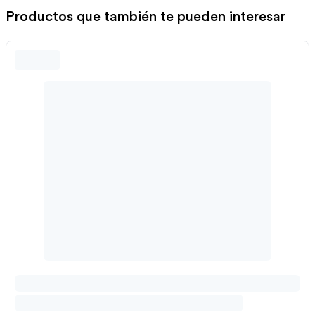
Productos que también te pueden interesar