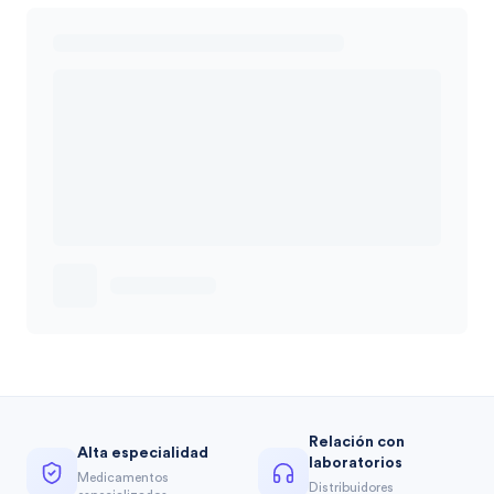
Relación con
Alta especialidad
laboratorios
Medicamentos
Distribuidores