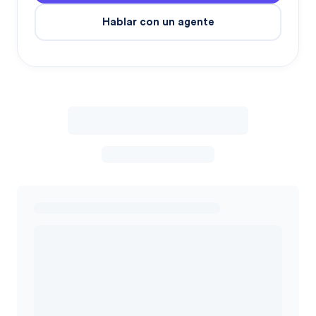
Hablar con un agente