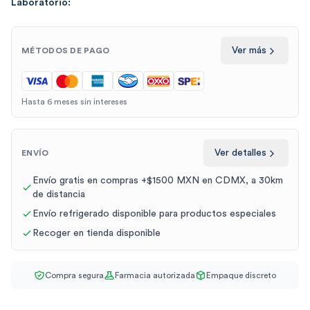
Laboratorio:
Ver más
MÉTODOS DE PAGO
Hasta 6 meses sin intereses
Ver detalles
ENVÍO
Envío gratis en compras +$1500 MXN en CDMX, a 30km
de distancia
Envío refrigerado disponible para productos especiales
Recoger en tienda disponible
Compra segura
Farmacia autorizada
Empaque discreto