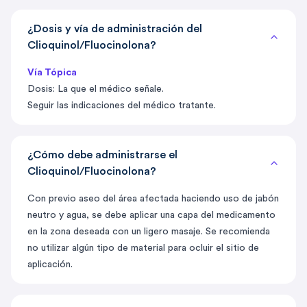
¿Dosis y vía de administración del
Clioquinol/Fluocinolona?
Vía Tópica
Dosis: La que el médico señale.
Seguir las indicaciones del médico tratante.
¿Cómo debe administrarse el
Clioquinol/Fluocinolona?
Con previo aseo del área afectada haciendo uso de jabón
neutro y agua, se debe aplicar una capa del medicamento
en la zona deseada con un ligero masaje. Se recomienda
no utilizar algún tipo de material para ocluir el sitio de
aplicación.