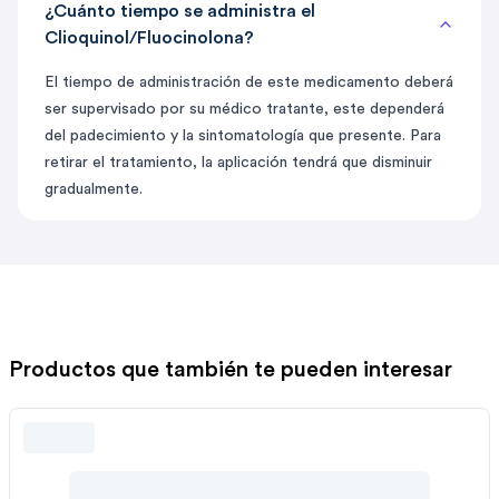
¿Cuánto tiempo se administra el
Clioquinol/Fluocinolona?
El tiempo de administración de este medicamento deberá
ser supervisado por su médico tratante, este dependerá
del padecimiento y la sintomatología que presente. Para
retirar el tratamiento, la aplicación tendrá que disminuir
gradualmente.
Productos que también te pueden interesar