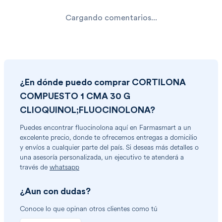
Cargando comentarios...
¿En dónde puedo comprar
CORTILONA
COMPUESTO 1 CMA 30 G
CLIOQUINOL;FLUOCINOLONA
?
Puedes encontrar
fluocinolona
aquí en Farmasmart a un
excelente precio, donde te ofrecemos entregas a domicilio
y envíos a cualquier parte del país. Si deseas más detalles o
una asesoría personalizada, un ejecutivo te atenderá a
través de
whatsapp
¿Aun con dudas?
Conoce lo que opinan otros clientes como tú