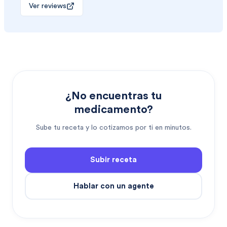
Ver reviews
¿No encuentras tu
medicamento?
Sube tu receta y lo cotizamos por ti en minutos.
Subir receta
Hablar con un agente