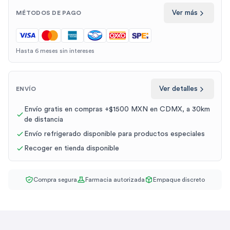
Ver más
MÉTODOS DE PAGO
Hasta 6 meses sin intereses
Ver detalles
ENVÍO
Envío gratis en compras +$1500 MXN en CDMX, a 30km
de distancia
Envío refrigerado disponible para productos especiales
Recoger en tienda disponible
Compra segura
Farmacia autorizada
Empaque discreto