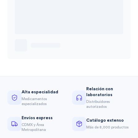
Relación con
Alta especialidad
laboratorios
Medicamentos
Distribuidores
especializados
autorizados
Envíos express
Catálogo extenso
CDMX y Área
Más de 8,000 productos
Metropolitana