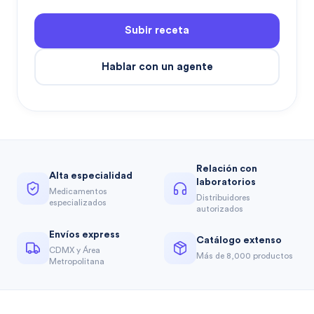
Subir receta
Hablar con un agente
Relación con
Alta especialidad
laboratorios
Medicamentos
Distribuidores
especializados
autorizados
Envíos express
Catálogo extenso
CDMX y Área
Más de 8,000 productos
Metropolitana