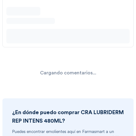
Cargando comentarios...
¿En dónde puedo comprar
CRA LUBRIDERM
REP INTENS 480ML
?
Puedes encontrar
emolientes
aquí en Farmasmart a un