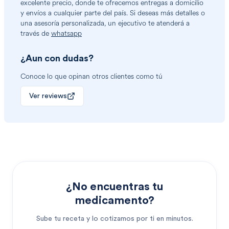
excelente precio, donde te ofrecemos entregas a domicilio
y envíos a cualquier parte del país. Si deseas más detalles o
una asesoría personalizada, un ejecutivo te atenderá a
través de
whatsapp
¿Aun con dudas?
Conoce lo que opinan otros clientes como tú
Ver reviews
¿No encuentras tu
medicamento?
Sube tu receta y lo cotizamos por ti en minutos.