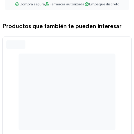
Compra segura
Farmacia autorizada
Empaque discreto
Productos que también te pueden interesar