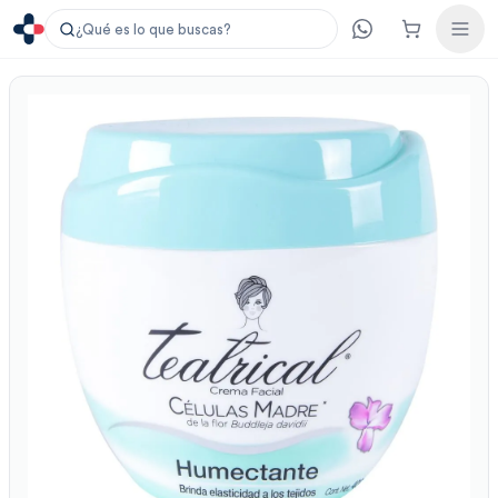
¿Qué es lo que buscas?