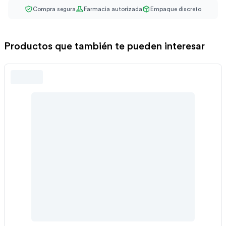
Compra segura
Farmacia autorizada
Empaque discreto
Productos que también te pueden interesar