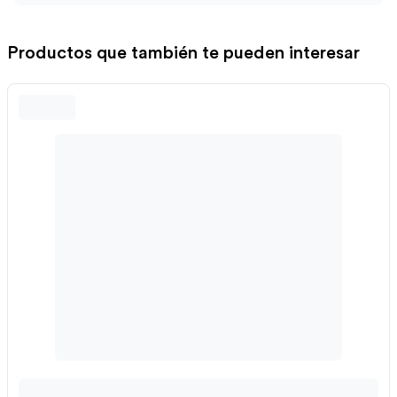
Productos que también te pueden interesar