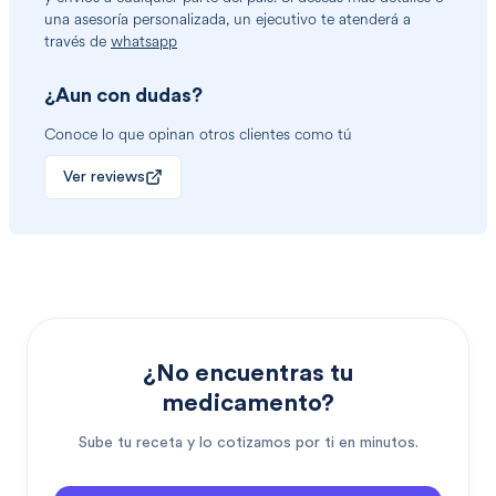
una asesoría personalizada, un ejecutivo te atenderá a
través de
whatsapp
¿Aun con dudas?
Conoce lo que opinan otros clientes como tú
Ver reviews
¿No encuentras tu
medicamento?
Sube tu receta y lo cotizamos por ti en minutos.