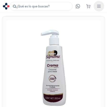
¿Qué es lo que buscas?