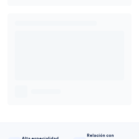
Relación con
Alta especialidad