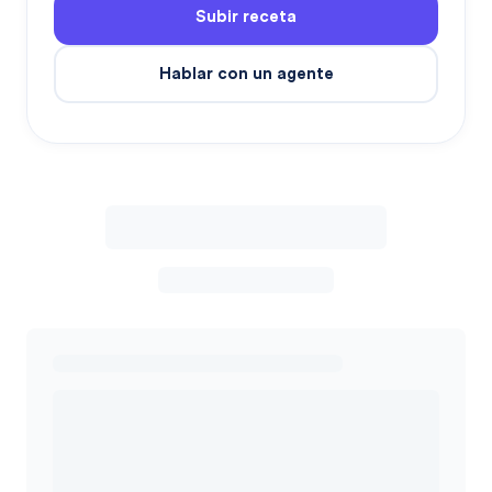
Subir receta
Hablar con un agente