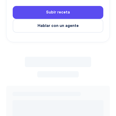
Subir receta
Hablar con un agente