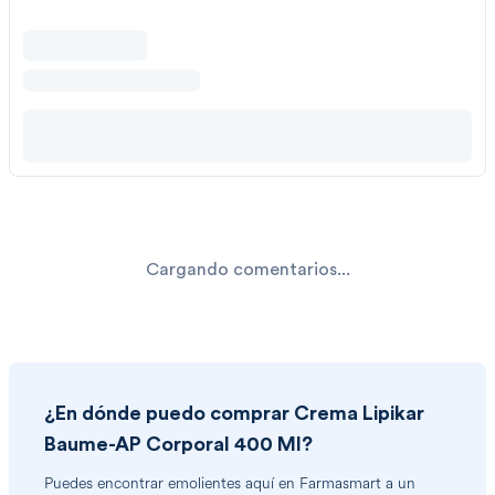
Cargando comentarios...
¿En dónde puedo comprar
Crema Lipikar
Baume-AP Corporal 400 Ml
?
Puedes encontrar
emolientes
aquí en Farmasmart a un