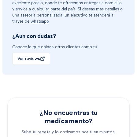
excelente precio, donde te ofrecemos entregas a domicilio
y envíos a cualquier parte del país. Si deseas más detalles o
una asesoría personalizada, un ejecutivo te atenderá a
través de
whatsapp
¿Aun con dudas?
Conoce lo que opinan otros clientes como tú
Ver reviews
¿No encuentras tu
medicamento?
Sube tu receta y lo cotizamos por ti en minutos.