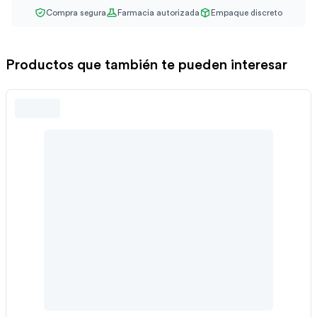
Compra segura
Farmacia autorizada
Empaque discreto
Productos que también te pueden interesar