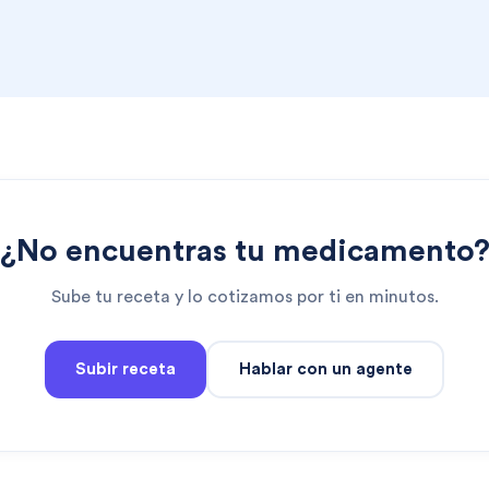
¿No encuentras tu medicamento
Sube tu receta y lo cotizamos por ti en minutos.
Subir receta
Hablar con un agente