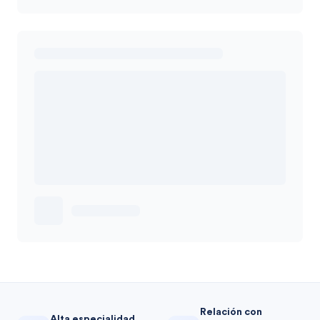
Relación con
Alta especialidad