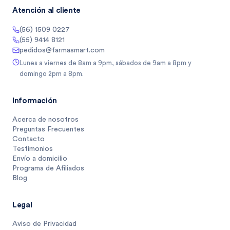
Atención al cliente
(56) 1509 0227
(55) 9414 8121
pedidos@farmasmart.com
Lunes a viernes de 8am a 9pm, sábados de 9am a 8pm y
domingo 2pm a 8pm.
Información
Acerca de nosotros
Preguntas Frecuentes
Contacto
Testimonios
Envío a domicilio
Programa de Afiliados
Blog
Legal
Aviso de Privacidad