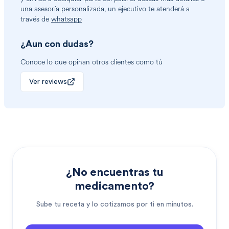
una asesoría personalizada, un ejecutivo te atenderá a
través de
whatsapp
¿Aun con dudas?
Conoce lo que opinan otros clientes como tú
Ver reviews
¿No encuentras tu
medicamento?
Sube tu receta y lo cotizamos por ti en minutos.