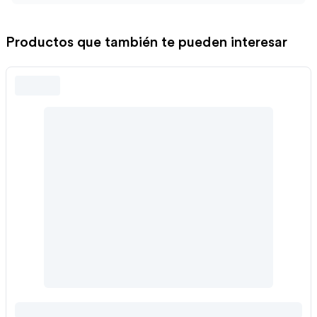
Productos que también te pueden interesar