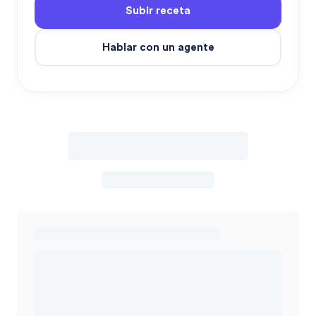
Subir receta
Hablar con un agente