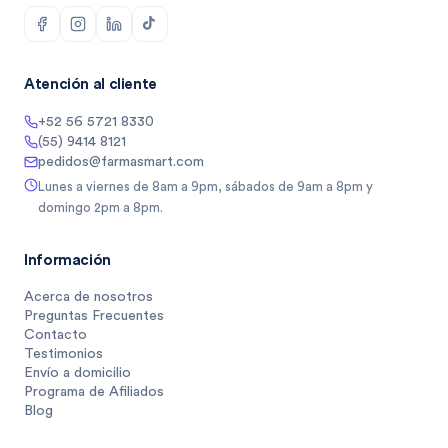
Atención al cliente
+52 56 5721 8330
(55) 9414 8121
pedidos@farmasmart.com
Lunes a viernes de 8am a 9pm, sábados de 9am a 8pm y
domingo 2pm a 8pm.
Información
Acerca de nosotros
Preguntas Frecuentes
Contacto
Testimonios
Envío a domicilio
Programa de Afiliados
Blog