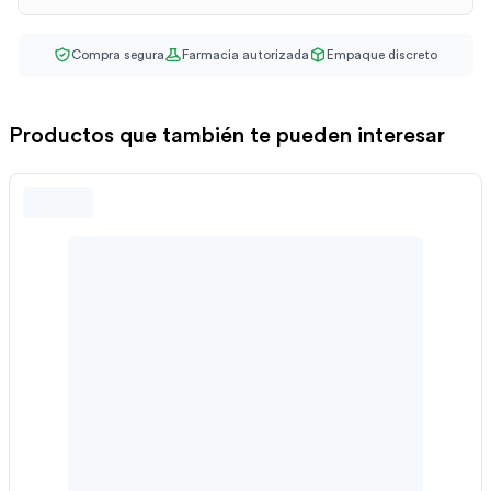
Compra segura
Farmacia autorizada
Empaque discreto
Productos que también te pueden interesar