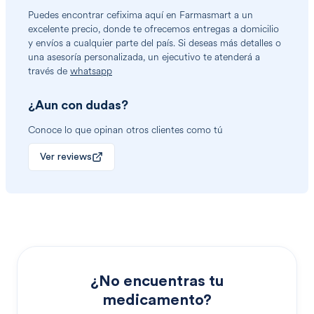
Puedes encontrar
cefixima
aquí en Farmasmart a un
excelente precio, donde te ofrecemos entregas a domicilio
y envíos a cualquier parte del país. Si deseas más detalles o
una asesoría personalizada, un ejecutivo te atenderá a
través de
whatsapp
¿Aun con dudas?
Conoce lo que opinan otros clientes como tú
Ver reviews
¿No encuentras tu
medicamento?