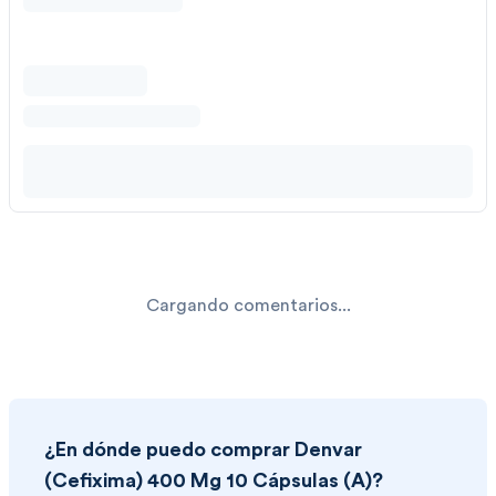
Cargando comentarios...
¿En dónde puedo comprar
Denvar
(Cefixima) 400 Mg 10 Cápsulas (A)
?