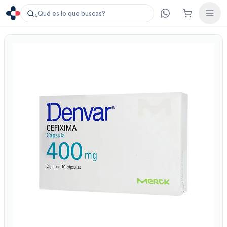
¿Qué es lo que buscas?