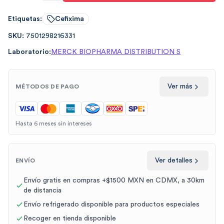
Etiquetas:
Cefixima
SKU:
7501298216331
Laboratorio:
MERCK BIOPHARMA DISTRIBUTION S
Ver más
MÉTODOS DE PAGO
Hasta 6 meses sin intereses
Ver detalles
ENVÍO
Envío gratis en compras +$1500 MXN en CDMX, a 30km
de distancia
Envío refrigerado disponible para productos especiales
Recoger en tienda disponible