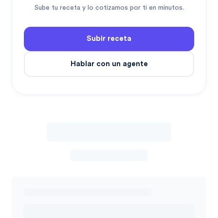
Sube tu receta y lo cotizamos por ti en minutos.
Subir receta
Hablar con un agente