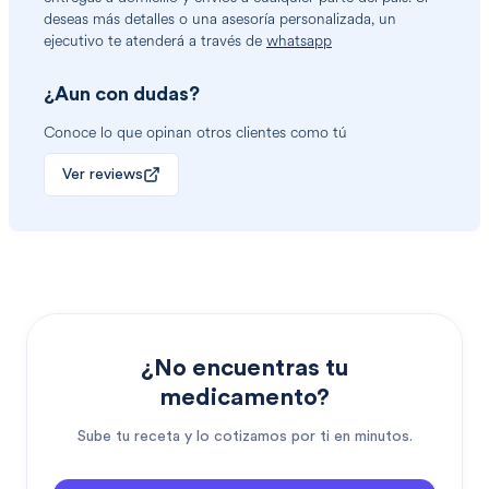
deseas más detalles o una asesoría personalizada, un
ejecutivo te atenderá a través de
whatsapp
¿Aun con dudas?
Conoce lo que opinan otros clientes como tú
Ver reviews
¿No encuentras tu
medicamento?
Sube tu receta y lo cotizamos por ti en minutos.