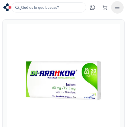
¿Qué es lo que buscas?