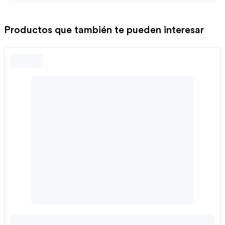
Productos que también te pueden interesar