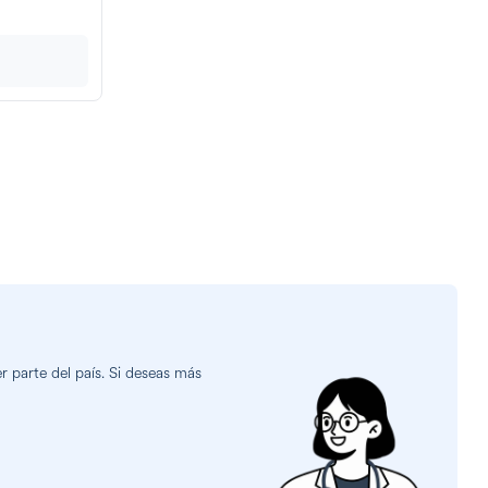
 parte del país. Si deseas más