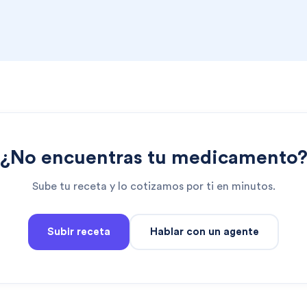
¿No encuentras tu medicamento
Sube tu receta y lo cotizamos por ti en minutos.
Subir receta
Hablar con un agente