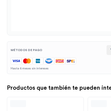
MÉTODOS DE PAGO
Hasta 6 meses sin intereses
Productos que también te pueden int