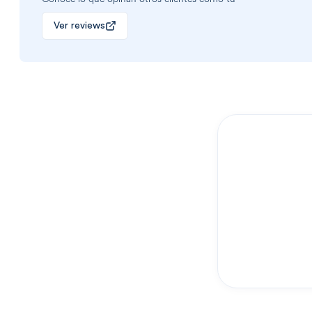
Ver reviews