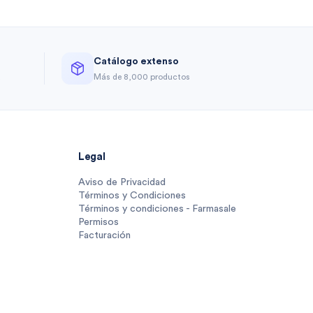
Catálogo extenso
a
Más de 8,000 productos
Legal
Aviso de Privacidad
Términos y Condiciones
Términos y condiciones - Farmasale
Permisos
Facturación