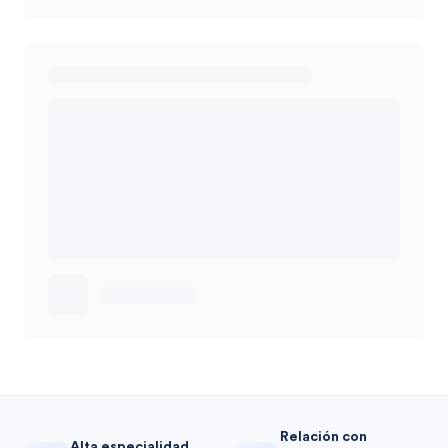
Relación con
Alta especialidad