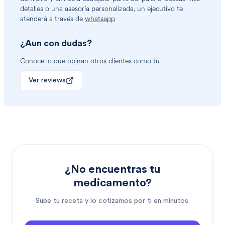
detalles o una asesoría personalizada, un ejecutivo te
atenderá a través de
whatsapp
¿Aun con dudas?
Conoce lo que opinan otros clientes como tú
Ver reviews
¿No encuentras tu
medicamento?
Sube tu receta y lo cotizamos por ti en minutos.