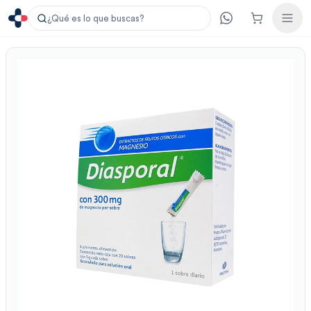
¿Qué es lo que buscas?