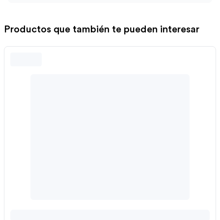
Productos que también te pueden interesar