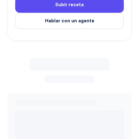
Subir receta
Hablar con un agente