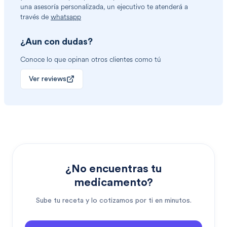
una asesoría personalizada, un ejecutivo te atenderá a
través de
whatsapp
¿Aun con dudas?
Conoce lo que opinan otros clientes como tú
Ver reviews
¿No encuentras tu
medicamento?
Sube tu receta y lo cotizamos por ti en minutos.