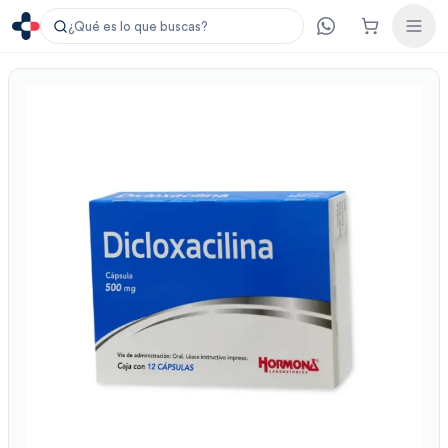
¿Qué es lo que buscas?