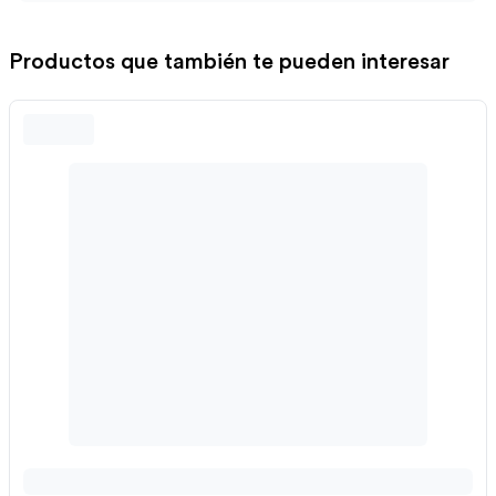
Productos que también te pueden interesar