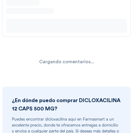
Cargando comentarios...
¿En dónde puedo comprar
DICLOXACILINA
12 CAPS 500 MG
?
Puedes encontrar
dicloxacilina
aquí en Farmasmart a un
excelente precio, donde te ofrecemos entregas a domicilio
y envíos a cualquier parte del país. Si deseas más detalles o