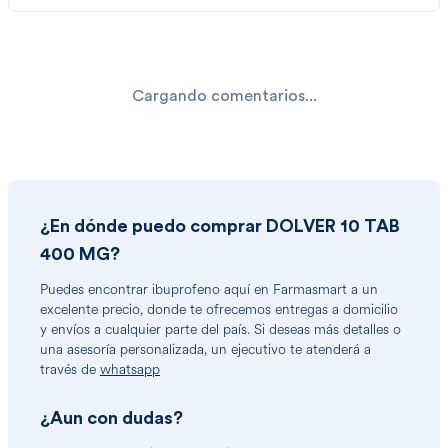
Cargando comentarios...
¿En dónde puedo comprar
DOLVER 10 TAB
400 MG
?
Puedes encontrar
ibuprofeno
aquí en Farmasmart a un
excelente precio, donde te ofrecemos entregas a domicilio
y envíos a cualquier parte del país. Si deseas más detalles o
una asesoría personalizada, un ejecutivo te atenderá a
través de
whatsapp
¿Aun con dudas?