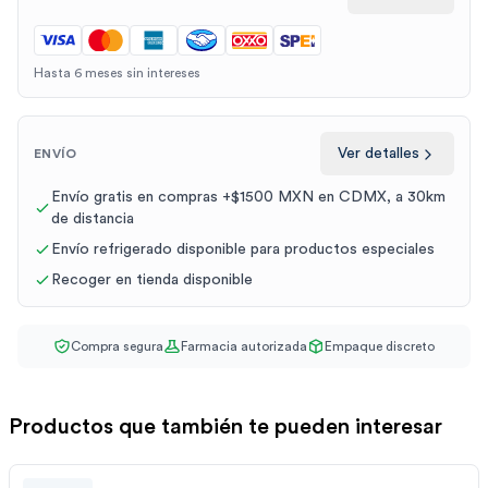
Hasta 6 meses sin intereses
Ver detalles
ENVÍO
Envío gratis en compras +$1500 MXN en CDMX, a 30km
de distancia
Envío refrigerado disponible para productos especiales
Recoger en tienda disponible
Compra segura
Farmacia autorizada
Empaque discreto
Productos que también te pueden interesar