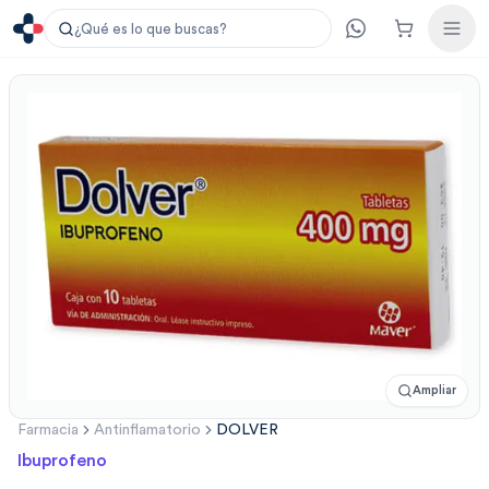
¿Qué es lo que buscas?
Ampliar
Farmacia
Antinflamatorio
DOLVER
Ibuprofeno