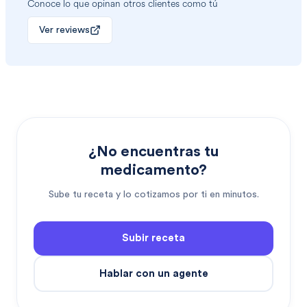
Conoce lo que opinan otros clientes como tú
Ver reviews
¿No encuentras tu
medicamento?
Sube tu receta y lo cotizamos por ti en minutos.
Subir receta
Hablar con un agente