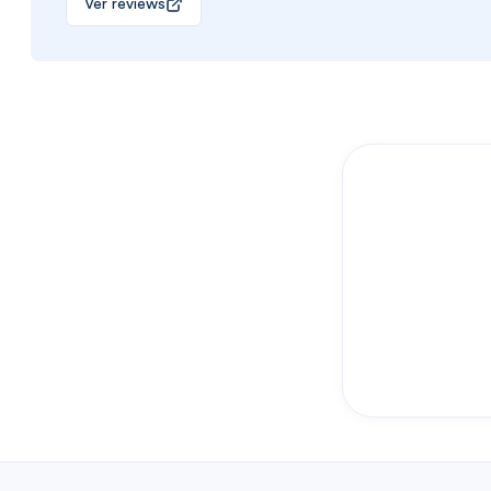
Ver reviews