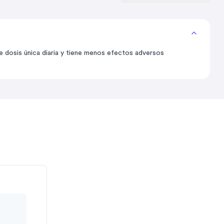
e dosis única diaria y tiene menos efectos adversos