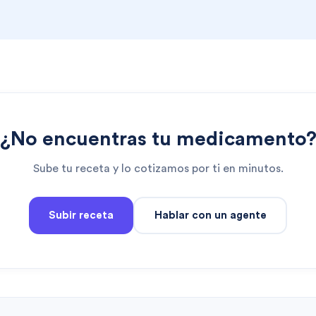
¿No encuentras tu medicamento
Sube tu receta y lo cotizamos por ti en minutos.
Subir receta
Hablar con un agente