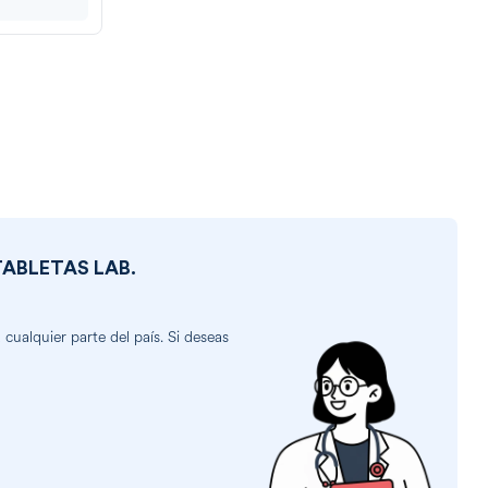
TABLETAS LAB.
ualquier parte del país. Si deseas