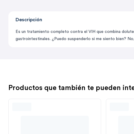
Descripción
Es un tratamiento completo contra el VIH que combina dolutegr
gastrointestinales. ¿Puedo suspenderlo si me siento bien? No, 
Productos que también te pueden int