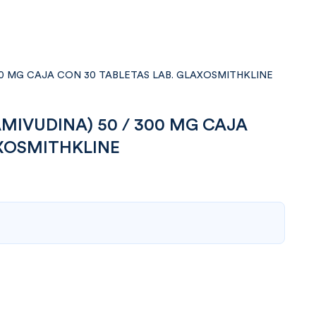
00 MG CAJA CON 30 TABLETAS LAB. GLAXOSMITHKLINE
MIVUDINA) 50 / 300 MG CAJA
AXOSMITHKLINE