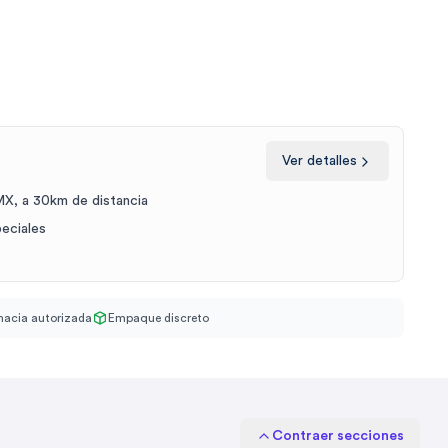
Ver detalles
X, a 30km de distancia
peciales
acia autorizada
Empaque discreto
Contraer secciones