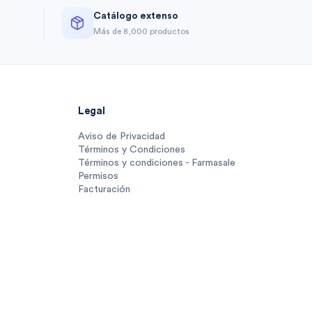
Catálogo extenso
a
Más de 8,000 productos
Legal
Aviso de Privacidad
Términos y Condiciones
Términos y condiciones - Farmasale
Permisos
Facturación