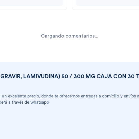
Cargando comentarios...
RAVIR, LAMIVUDINA) 50 / 300 MG CAJA CON 30 
un excelente precio, donde te ofrecemos entregas a domicilio y envíos a c
derá a través de
whatsapp