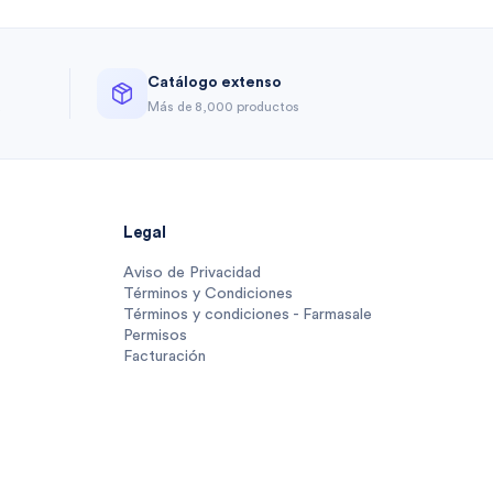
Catálogo extenso
a
Más de 8,000 productos
Legal
Aviso de Privacidad
Términos y Condiciones
Términos y condiciones - Farmasale
Permisos
Facturación