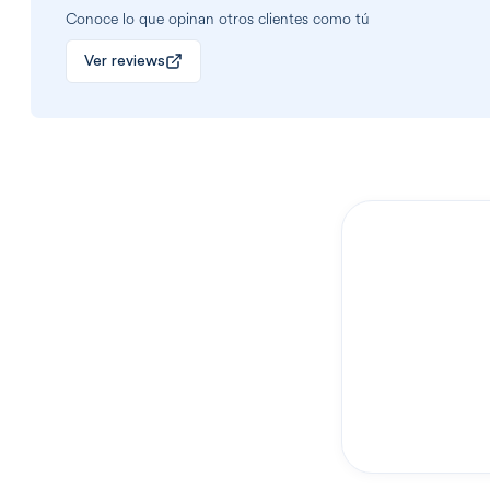
Conoce lo que opinan otros clientes como tú
Ver reviews