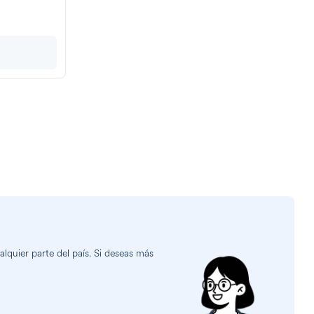
lquier parte del país. Si deseas más