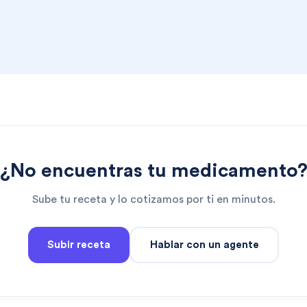
¿No encuentras tu medicamento
Sube tu receta y lo cotizamos por ti en minutos.
Subir receta
Hablar con un agente