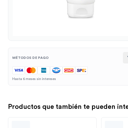
MÉTODOS DE PAGO
Hasta 6 meses sin intereses
Productos que también te pueden int