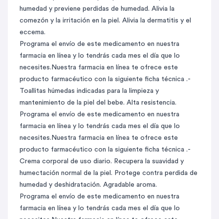
humedad y previene perdidas de humedad. Alivia la
comezón y la irritación en la piel. Alivia la dermatitis y el
eccema.
Programa el envío de este medicamento en nuestra
farmacia en línea y lo tendrás cada mes el día que lo
necesites.Nuestra farmacia en línea te ofrece este
producto farmacéutico con la siguiente ficha técnica .-
Toallitas húmedas indicadas para la limpieza y
mantenimiento de la piel del bebe. Alta resistencia.
Programa el envío de este medicamento en nuestra
farmacia en línea y lo tendrás cada mes el día que lo
necesites.Nuestra farmacia en línea te ofrece este
producto farmacéutico con la siguiente ficha técnica .-
Crema corporal de uso diario. Recupera la suavidad y
humectación normal de la piel. Protege contra perdida de
humedad y deshidratación. Agradable aroma.
Programa el envío de este medicamento en nuestra
farmacia en línea y lo tendrás cada mes el día que lo