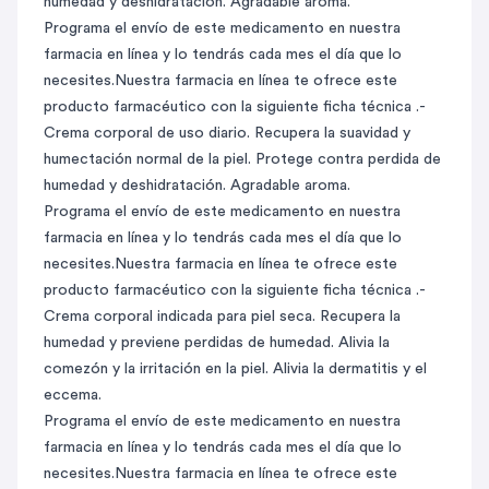
humedad y deshidratación. Agradable aroma.
Programa el envío de este medicamento en nuestra
farmacia en línea y lo tendrás cada mes el día que lo
necesites.Nuestra farmacia en línea te ofrece este
producto farmacéutico con la siguiente ficha técnica .-
Crema corporal de uso diario. Recupera la suavidad y
humectación normal de la piel. Protege contra perdida de
humedad y deshidratación. Agradable aroma.
Programa el envío de este medicamento en nuestra
farmacia en línea y lo tendrás cada mes el día que lo
necesites.Nuestra farmacia en línea te ofrece este
producto farmacéutico con la siguiente ficha técnica .-
Crema corporal indicada para piel seca. Recupera la
humedad y previene perdidas de humedad. Alivia la
comezón y la irritación en la piel. Alivia la dermatitis y el
eccema.
Programa el envío de este medicamento en nuestra
farmacia en línea y lo tendrás cada mes el día que lo
necesites.Nuestra farmacia en línea te ofrece este