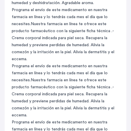
humedad y deshidratación. Agradable aroma.
Programa el envío de este medicamento en nuestra
farmacia en línea y lo tendrás cada mes el día que lo
necesites.Nuestra farmacia en línea te ofrece este
producto farmacéutico con la siguiente ficha técnica .-
Crema corporal indicada para piel seca. Recupera la
humedad y previene perdidas de humedad. Alivia la
comezón y la irritación en la piel. Alivia la dermatitis y el
eccema.
Programa el envío de este medicamento en nuestra
farmacia en línea y lo tendrás cada mes el día que lo
necesites.Nuestra farmacia en línea te ofrece este
producto farmacéutico con la siguiente ficha técnica .-
Crema corporal indicada para piel seca. Recupera la
humedad y previene perdidas de humedad. Alivia la
comezón y la irritación en la piel. Alivia la dermatitis y el
eccema.
Programa el envío de este medicamento en nuestra
farmacia en línea y lo tendrás cada mes el día que lo