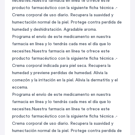
necesites.Nuestra farmacia en línea te ofrece este
producto farmacéutico con la siguiente ficha técnica .-
Crema corporal de uso diario. Recupera la suavidad y
humectación normal de la piel. Protege contra perdida de
humedad y deshidratación. Agradable aroma.
Programa el envío de este medicamento en nuestra
farmacia en línea y lo tendrás cada mes el día que lo
necesites.Nuestra farmacia en línea te ofrece este
producto farmacéutico con la siguiente ficha técnica .-
Crema corporal indicada para piel seca. Recupera la
humedad y previene perdidas de humedad. Alivia la
comezón y la irritación en la piel. Alivia la dermatitis y el
eccema.
Programa el envío de este medicamento en nuestra
farmacia en línea y lo tendrás cada mes el día que lo
necesites.Nuestra farmacia en línea te ofrece este
producto farmacéutico con la siguiente ficha técnica .-
Crema corporal de uso diario. Recupera la suavidad y
humectación normal de la piel. Protege contra perdida de