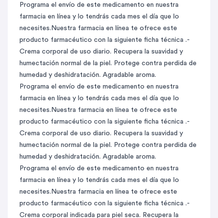
Programa el envío de este medicamento en nuestra
farmacia en línea y lo tendrás cada mes el día que lo
necesites.Nuestra farmacia en línea te ofrece este
producto farmacéutico con la siguiente ficha técnica .-
Crema corporal de uso diario. Recupera la suavidad y
humectación normal de la piel. Protege contra perdida de
humedad y deshidratación. Agradable aroma.
Programa el envío de este medicamento en nuestra
farmacia en línea y lo tendrás cada mes el día que lo
necesites.Nuestra farmacia en línea te ofrece este
producto farmacéutico con la siguiente ficha técnica .-
Crema corporal de uso diario. Recupera la suavidad y
humectación normal de la piel. Protege contra perdida de
humedad y deshidratación. Agradable aroma.
Programa el envío de este medicamento en nuestra
farmacia en línea y lo tendrás cada mes el día que lo
necesites.Nuestra farmacia en línea te ofrece este
producto farmacéutico con la siguiente ficha técnica .-
Crema corporal indicada para piel seca. Recupera la