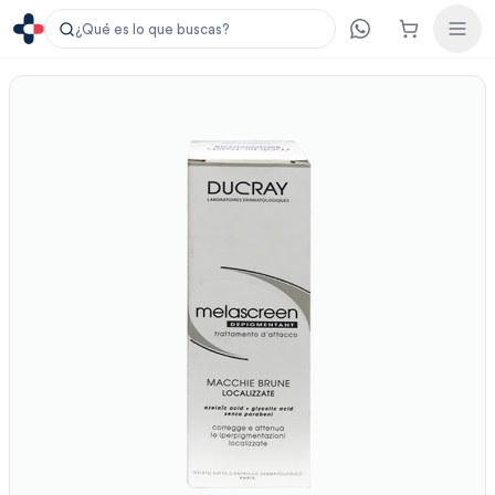
¿Qué es lo que buscas?