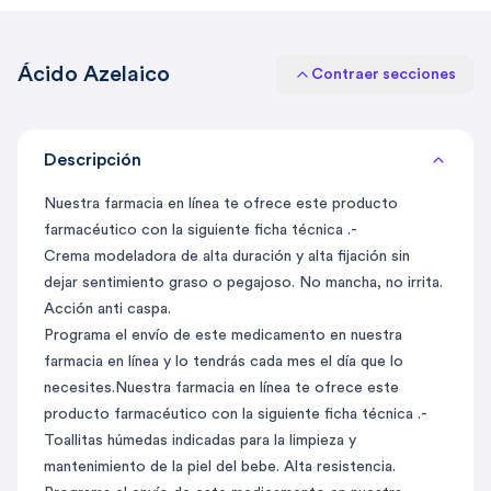
Ácido Azelaico
Contraer secciones
Descripción
Nuestra farmacia en línea te ofrece este producto
farmacéutico con la siguiente ficha técnica .-
Crema modeladora de alta duración y alta fijación sin
dejar sentimiento graso o pegajoso. No mancha, no irrita.
Acción anti caspa.
Programa el envío de este medicamento en nuestra
farmacia en línea y lo tendrás cada mes el día que lo
necesites.Nuestra farmacia en línea te ofrece este
producto farmacéutico con la siguiente ficha técnica .-
Toallitas húmedas indicadas para la limpieza y
mantenimiento de la piel del bebe. Alta resistencia.