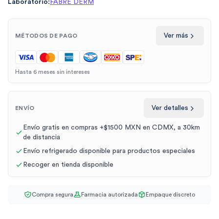
Laboratorio:
FABRE DERM
Ver más
MÉTODOS DE PAGO
Hasta 6 meses sin intereses
Ver detalles
ENVÍO
Envío gratis en compras +$1500 MXN en CDMX, a 30km
de distancia
Envío refrigerado disponible para productos especiales
Recoger en tienda disponible
Compra segura
Farmacia autorizada
Empaque discreto