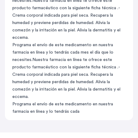
necesites.Nuestra farmacia en línea te ofrece este
producto farmacéutico con la siguiente ficha técnica .-
Crema corporal indicada para piel seca. Recupera la
humedad y previene perdidas de humedad. Alivia la
comezón y la irritación en la piel. Alivia la dermatitis y el
eccema.
Programa el envío de este medicamento en nuestra
farmacia en línea y lo tendrás cada mes el día que lo
necesites.Nuestra farmacia en línea te ofrece este
producto farmacéutico con la siguiente ficha técnica .-
Crema corporal indicada para piel seca. Recupera la
humedad y previene perdidas de humedad. Alivia la
comezón y la irritación en la piel. Alivia la dermatitis y el
eccema.
Programa el envío de este medicamento en nuestra
farmacia en línea y lo tendrás cada