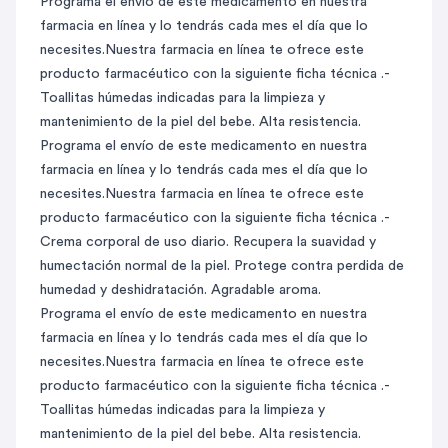
Programa el envío de este medicamento en nuestra
farmacia en línea y lo tendrás cada mes el día que lo
necesites.Nuestra farmacia en línea te ofrece este
producto farmacéutico con la siguiente ficha técnica .-
Toallitas húmedas indicadas para la limpieza y
mantenimiento de la piel del bebe. Alta resistencia.
Programa el envío de este medicamento en nuestra
farmacia en línea y lo tendrás cada mes el día que lo
necesites.Nuestra farmacia en línea te ofrece este
producto farmacéutico con la siguiente ficha técnica .-
Crema corporal de uso diario. Recupera la suavidad y
humectación normal de la piel. Protege contra perdida de
humedad y deshidratación. Agradable aroma.
Programa el envío de este medicamento en nuestra
farmacia en línea y lo tendrás cada mes el día que lo
necesites.Nuestra farmacia en línea te ofrece este
producto farmacéutico con la siguiente ficha técnica .-
Toallitas húmedas indicadas para la limpieza y
mantenimiento de la piel del bebe. Alta resistencia.