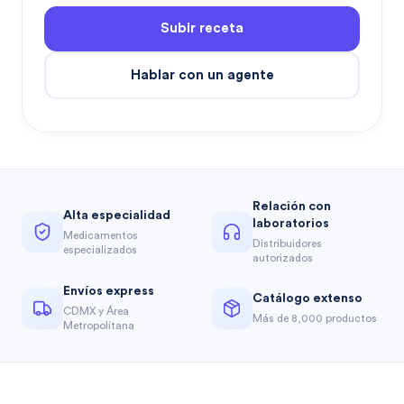
Subir receta
Hablar con un agente
Relación con
Alta especialidad
laboratorios
Medicamentos
Distribuidores
especializados
autorizados
Envíos express
Catálogo extenso
CDMX y Área
Más de 8,000 productos
Metropolitana