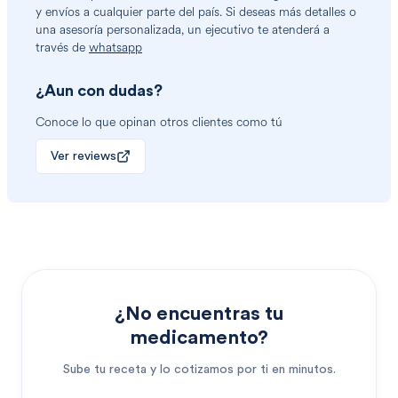
y envíos a cualquier parte del país. Si deseas más detalles o
una asesoría personalizada, un ejecutivo te atenderá a
través de
whatsapp
¿Aun con dudas?
Conoce lo que opinan otros clientes como tú
Ver reviews
¿No encuentras tu
medicamento?
Sube tu receta y lo cotizamos por ti en minutos.