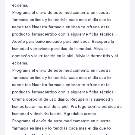
eccema.
Programa el envío de este medicamento en nuestra
farmacia en línea y lo tendrás cada mes el día que lo
necesites.Nuestra farmacia en línea te ofrece este
producto farmacéutico con la siguiente ficha técnica .-
Aceite para baño indicado para piel seca. Recupera la
humedad y previene perdidas de humedad. Alivia la
comezón y la irritación en la piel. Alivia la dermatitis y el
eccema.
Programa el envío de este medicamento en nuestra
farmacia en línea y lo tendrás cada mes el día que lo
necesites.Nuestra farmacia en línea te ofrece este
producto farmacéutico con la siguiente ficha técnica .-
Crema corporal de uso diario. Recupera la suavidad y
humectación normal de la piel. Protege contra perdida de
humedad y deshidratación. Agradable aroma.
Programa el envío de este medicamento en nuestra
farmacia en línea y lo tendrás cada mes el día que lo