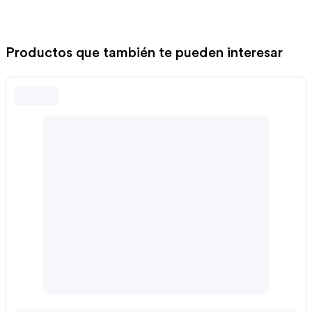
Productos que también te pueden interesar