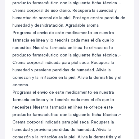
producto farmacéutico con la siguiente ficha técnica .-
Crema corporal de uso diario. Recupera la suavidad y
humectación normal de la piel. Protege contra perdida de
humedad y deshidratación. Agradable aroma.
Programa el envío de este medicamento en nuestra
farmacia en línea y lo tendrás cada mes el día que lo
necesites.Nuestra farmacia en línea te ofrece este
producto farmacéutico con la siguiente ficha técnica .-
Crema corporal indicada para piel seca. Recupera la
humedad y previene perdidas de humedad. Alivia la
comezón y la irritación en la piel. Alivia la dermatitis y el
eccema.
Programa el envío de este medicamento en nuestra
farmacia en línea y lo tendrás cada mes el día que lo
necesites.Nuestra farmacia en línea te ofrece este
producto farmacéutico con la siguiente ficha técnica .-
Crema corporal indicada para piel seca. Recupera la
humedad y previene perdidas de humedad. Alivia la
comezón y la irritación en la piel. Alivia la dermatitis y el