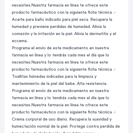
necesites.Nuestra farmacia en línea te ofrece este
producto farmacéutico con la siguiente ficha técnica .-
Aceite para baño indicado para piel seca. Recupera la
humedad y previene perdidas de humedad. Alivia la
comezón y la irritación en la piel. Alivia la dermatitis y el
eccema.
Programa el envío de este medicamento en nuestra
farmacia en línea y lo tendrás cada mes el día que lo
necesites.Nuestra farmacia en línea te ofrece este
producto farmacéutico con la siguiente ficha técnica .-
Toallitas húmedas indicadas para la limpieza y
mantenimiento de la piel del bebe. Alta resistencia.
Programa el envío de este medicamento en nuestra
farmacia en línea y lo tendrás cada mes el día que lo
necesites.Nuestra farmacia en línea te ofrece este
producto farmacéutico con la siguiente ficha técnica .-
Crema corporal de uso diario. Recupera la suavidad y
humectación normal de la piel. Protege contra perdida de