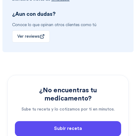
¿Aun con dudas?
Conoce lo que opinan otros clientes como tú
Ver reviews
¿No encuentras tu
medicamento?
Sube tu receta y lo cotizamos por ti en minutos.
Subir receta