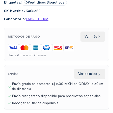
Etiquetas:
Peptidicos Bioactivos
SKU:
3282776465369
Laboratorio:
FABRE DERM
Ver más
MÉTODOS DE PAGO
Hasta 6 meses sin intereses
Ver detalles
ENVÍO
Envío gratis en compras +$1500 MXN en CDMX, a 30km
de distancia
Envío refrigerado disponible para productos especiales
Recoger en tienda disponible