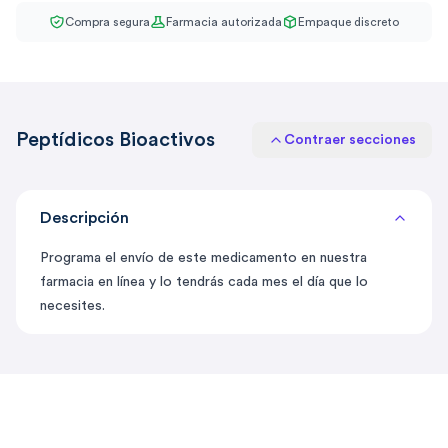
Compra segura
Farmacia autorizada
Empaque discreto
Peptídicos Bioactivos
Contraer secciones
Descripción
Programa el envío de este medicamento en nuestra
farmacia en línea y lo tendrás cada mes el día que lo
necesites.