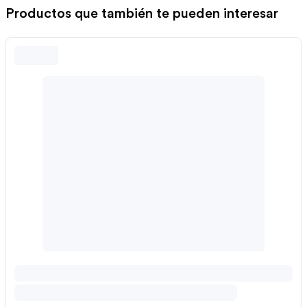
Productos que también te pueden interesar