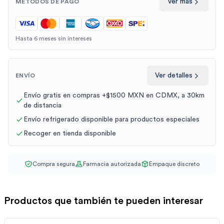
Ver más
MÉTODOS DE PAGO
Hasta 6 meses sin intereses
Ver detalles
ENVÍO
Envío gratis en compras +$1500 MXN en CDMX, a 30km
de distancia
Envío refrigerado disponible para productos especiales
Recoger en tienda disponible
Compra segura
Farmacia autorizada
Empaque discreto
Productos que también te pueden interesar