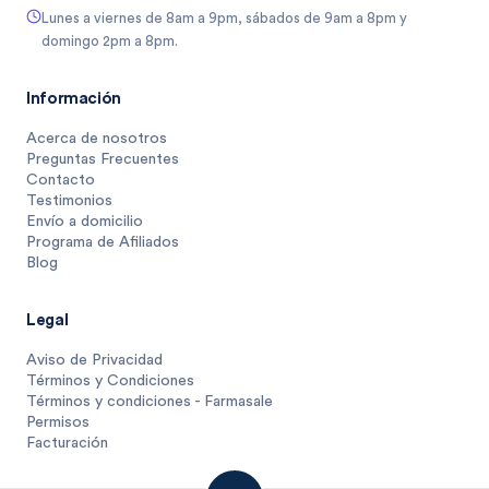
Lunes a viernes de 8am a 9pm, sábados de 9am a 8pm y
domingo 2pm a 8pm.
Información
Acerca de nosotros
Preguntas Frecuentes
Contacto
Testimonios
Envío a domicilio
Programa de Afiliados
Blog
Legal
Aviso de Privacidad
Términos y Condiciones
Términos y condiciones - Farmasale
Permisos
Facturación