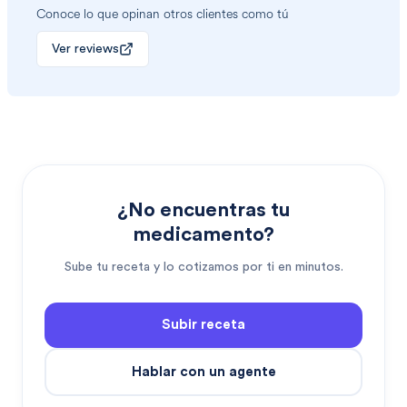
Conoce lo que opinan otros clientes como tú
Ver reviews
¿No encuentras tu
medicamento?
Sube tu receta y lo cotizamos por ti en minutos.
Subir receta
Hablar con un agente