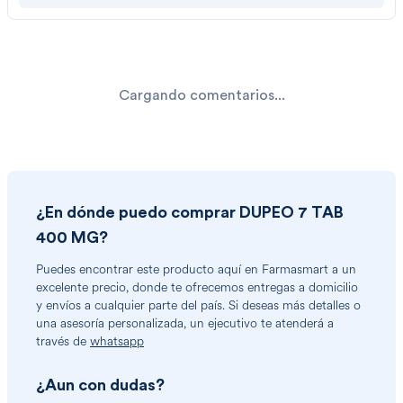
Cargando comentarios...
¿En dónde puedo comprar
DUPEO 7 TAB
400 MG
?
Puedes encontrar
este producto
aquí en Farmasmart a un
excelente precio, donde te ofrecemos entregas a domicilio
y envíos a cualquier parte del país. Si deseas más detalles o
una asesoría personalizada, un ejecutivo te atenderá a
través de
whatsapp
¿Aun con dudas?