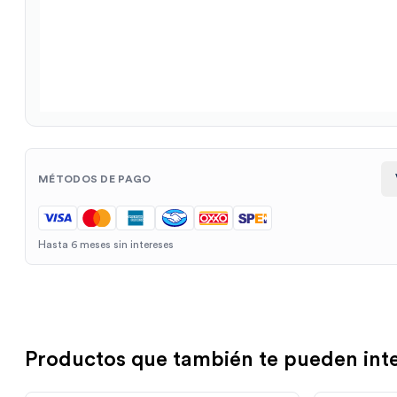
MÉTODOS DE PAGO
Hasta 6 meses sin intereses
Productos que también te pueden int