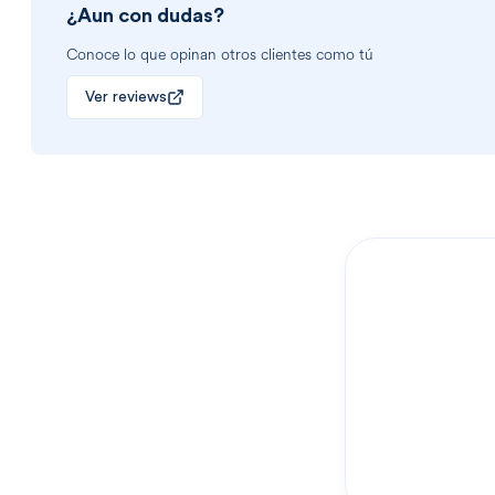
¿Aun con dudas?
Conoce lo que opinan otros clientes como tú
Ver reviews