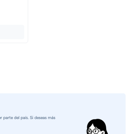
 parte del país. Si deseas más