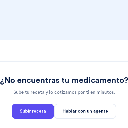
¿No encuentras tu medicamento
Sube tu receta y lo cotizamos por ti en minutos.
Subir receta
Hablar con un agente