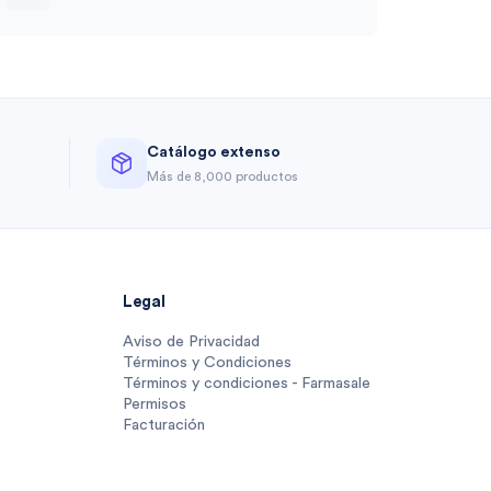
Catálogo extenso
a
Más de 8,000 productos
Legal
Aviso de Privacidad
Términos y Condiciones
Términos y condiciones - Farmasale
Permisos
Facturación