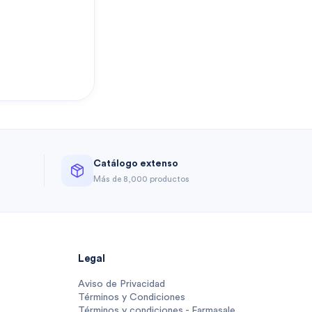
Catálogo extenso
a
Más de 8,000 productos
Legal
Aviso de Privacidad
Términos y Condiciones
Términos y condiciones - Farmasale