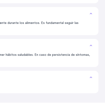
ente durante los alimentos. Es fundamental seguir las
er hábitos saludables. En caso de persistencia de síntomas,