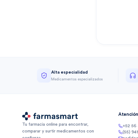
Alta especialidad
Medicamentos especializados
Atención 
Tu farmacia online para encontrar,
+52 56
comparar y surtir medicamentos con
(55) 94