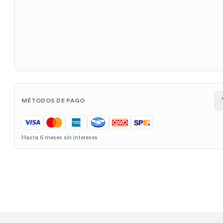
MÉTODOS DE PAGO
Hasta 6 meses sin intereses