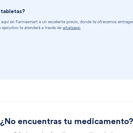
 tabletas
?
aquí en Farmasmart a un excelente precio, donde te ofrecemos entregas a
n ejecutivo te atenderá a través de
whatsapp
¿No encuentras tu medicamento