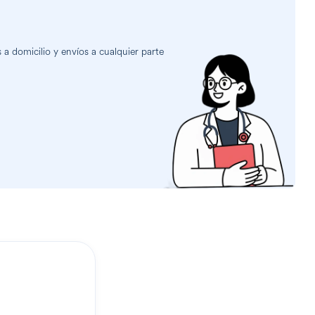
 domicilio y envíos a cualquier parte
?