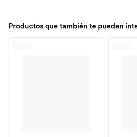
Productos que también te pueden int