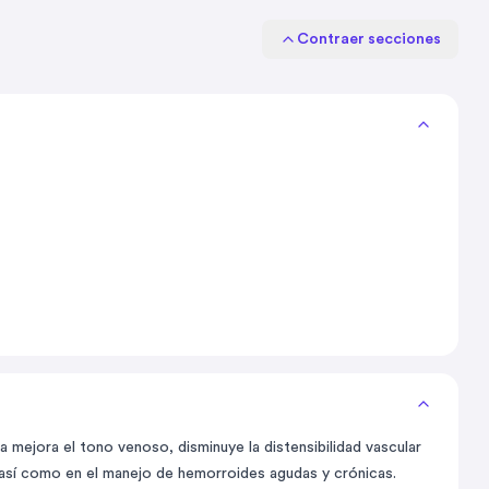
Contraer secciones
mejora el tono venoso, disminuye la distensibilidad vascular
 así como en el manejo de hemorroides agudas y crónicas.