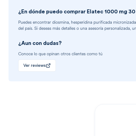
¿En dónde puedo comprar
Elatec 1000 mg 30
Puedes encontrar
diosmina, hesperidina purificada micronizada
del país. Si deseas más detalles o una asesoría personalizada, u
¿Aun con dudas?
Conoce lo que opinan otros clientes como tú
Ver reviews