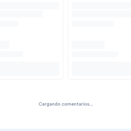
Cargando comentarios...