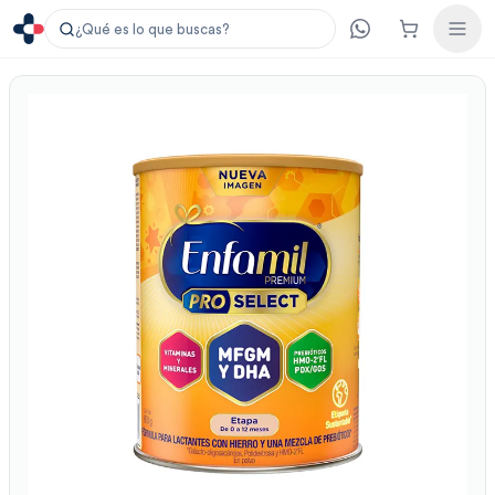
¿Qué es lo que buscas?