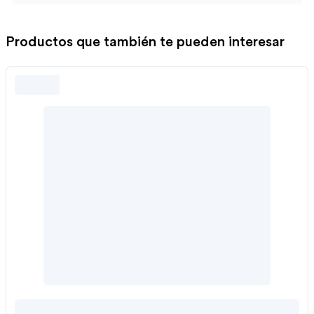
Productos que también te pueden interesar