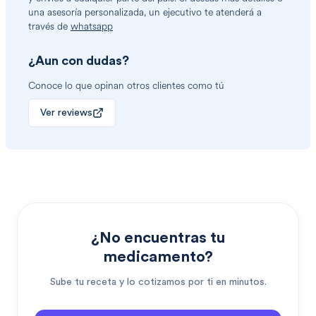
una asesoría personalizada, un ejecutivo te atenderá a
través de
whatsapp
¿Aun con dudas?
Conoce lo que opinan otros clientes como tú
Ver reviews
¿No encuentras tu
medicamento?
Sube tu receta y lo cotizamos por ti en minutos.