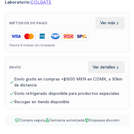
Laboratorio:
COLGATE
Ver más
MÉTODOS DE PAGO
Hasta 6 meses sin intereses
Ver detalles
ENVÍO
Envío gratis en compras +$1500 MXN en CDMX, a 30km
de distancia
Envío refrigerado disponible para productos especiales
Recoger en tienda disponible
Compra segura
Farmacia autorizada
Empaque discreto