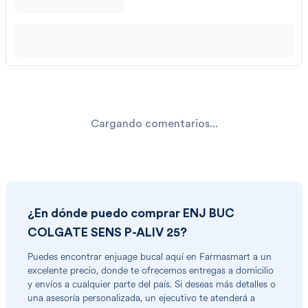
Cargando comentarios...
¿En dónde puedo comprar
ENJ BUC
COLGATE SENS P-ALIV 25
?
Puedes encontrar
enjuage bucal
aquí en Farmasmart a un
excelente precio, donde te ofrecemos entregas a domicilio
y envíos a cualquier parte del país. Si deseas más detalles o
una asesoría personalizada, un ejecutivo te atenderá a