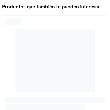
Productos que también te pueden interesar