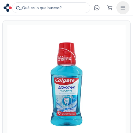
¿Qué es lo que buscas?