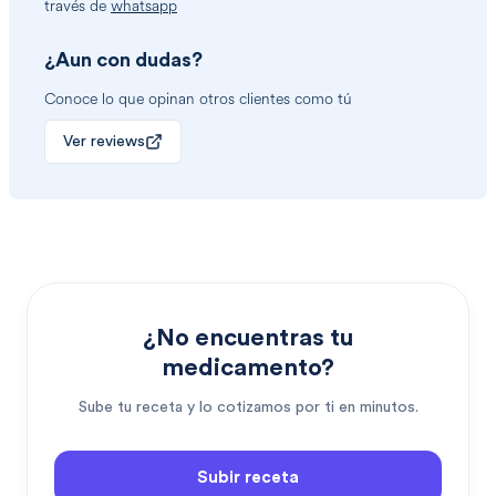
través de
whatsapp
¿Aun con dudas?
Conoce lo que opinan otros clientes como tú
Ver reviews
¿No encuentras tu
medicamento?
Sube tu receta y lo cotizamos por ti en minutos.
Subir receta