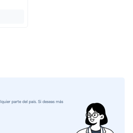
quier parte del país. Si deseas más