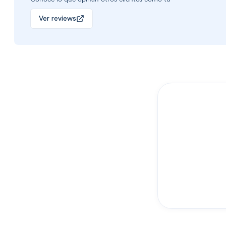
Ver reviews