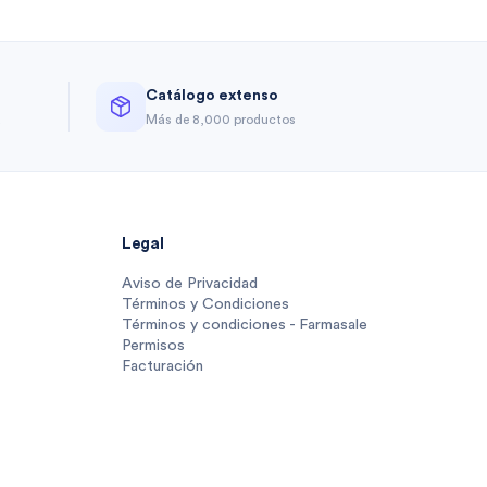
Catálogo extenso
a
Más de 8,000 productos
Legal
Aviso de Privacidad
Términos y Condiciones
Términos y condiciones - Farmasale
Permisos
Facturación