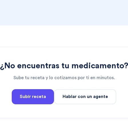
¿No encuentras tu medicamento
Sube tu receta y lo cotizamos por ti en minutos.
Subir receta
Hablar con un agente