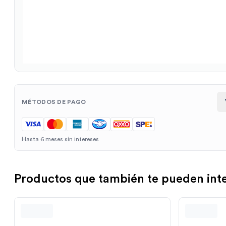
MÉTODOS DE PAGO
Hasta 6 meses sin intereses
Productos que también te pueden int