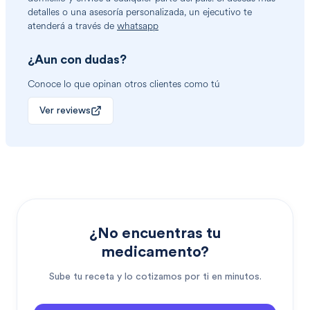
detalles o una asesoría personalizada, un ejecutivo te
atenderá a través de
whatsapp
¿Aun con dudas?
Conoce lo que opinan otros clientes como tú
Ver reviews
¿No encuentras tu
medicamento?
Sube tu receta y lo cotizamos por ti en minutos.