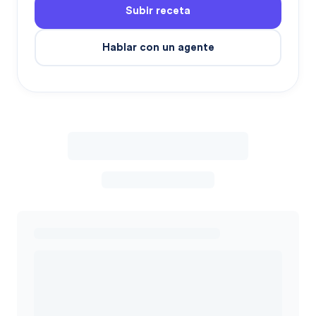
Subir receta
Hablar con un agente