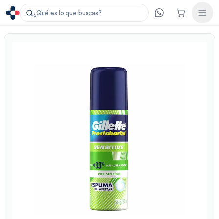
¿Qué es lo que buscas?