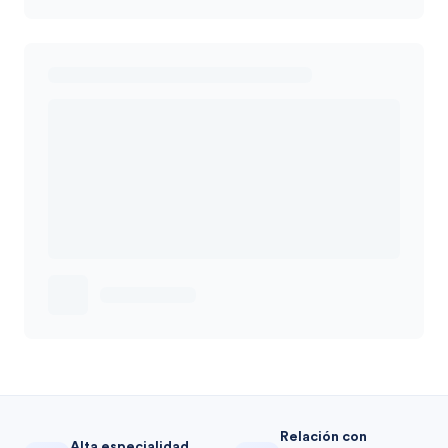
Relación con
Alta especialidad