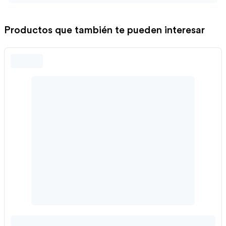
Productos que también te pueden interesar