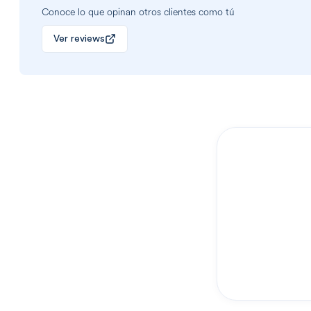
Conoce lo que opinan otros clientes como tú
Ver reviews