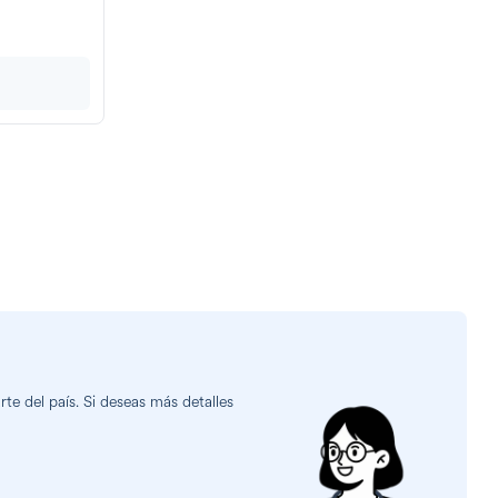
e del país. Si deseas más detalles