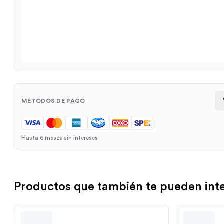
MÉTODOS DE PAGO
Hasta 6 meses sin intereses
Productos que también te pueden int