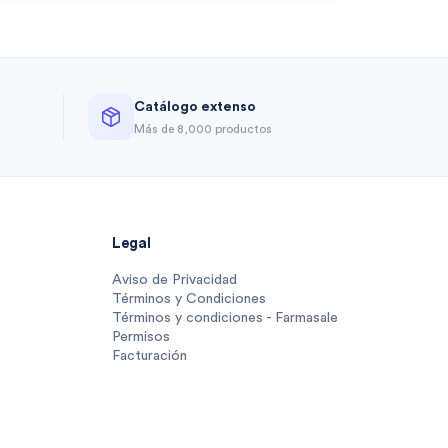
Catálogo extenso
a
Más de 8,000 productos
Legal
Aviso de Privacidad
Términos y Condiciones
Términos y condiciones - Farmasale
Permisos
Facturación