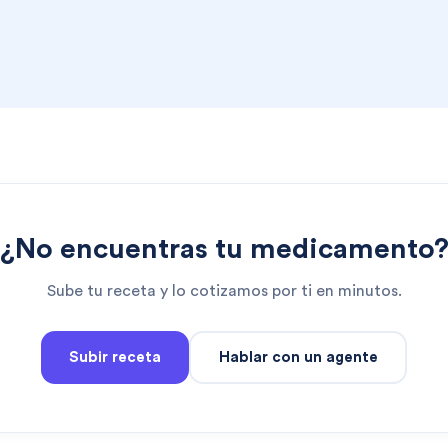
¿No encuentras tu medicamento
Sube tu receta y lo cotizamos por ti en minutos.
Subir receta
Hablar con un agente