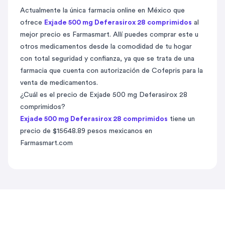
Actualmente la única farmacia online en México que
ofrece
Exjade 500 mg Deferasirox 28 comprimidos
al
mejor precio es Farmasmart. Allí puedes comprar este u
otros medicamentos desde la comodidad de tu hogar
con total seguridad y confianza, ya que se trata de una
farmacia que cuenta con autorización de Cofepris para la
venta de medicamentos.
¿Cuál es el precio de Exjade 500 mg Deferasirox 28
comprimidos?
Exjade 500 mg Deferasirox 28 comprimidos
tiene un
precio de $15648.89 pesos mexicanos en
Farmasmart.com