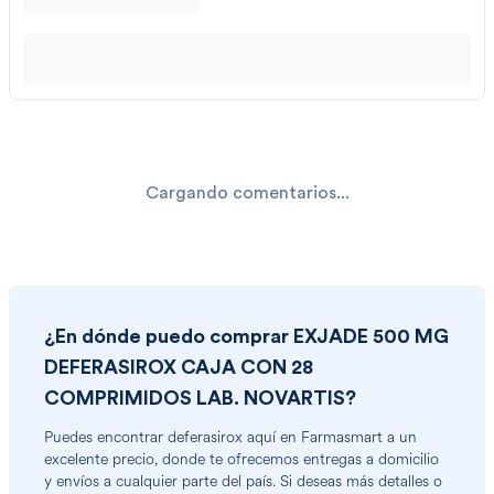
Cargando comentarios...
¿En dónde puedo comprar
EXJADE 500 MG
DEFERASIROX CAJA CON 28
COMPRIMIDOS LAB. NOVARTIS
?
Puedes encontrar
deferasirox
aquí en Farmasmart a un
excelente precio, donde te ofrecemos entregas a domicilio
y envíos a cualquier parte del país. Si deseas más detalles o