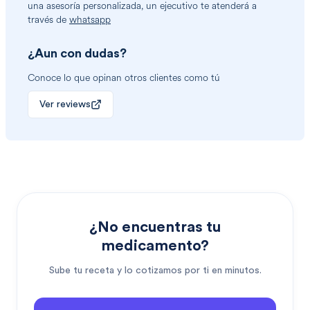
una asesoría personalizada, un ejecutivo te atenderá a
través de
whatsapp
¿Aun con dudas?
Conoce lo que opinan otros clientes como tú
Ver reviews
¿No encuentras tu
medicamento?
Sube tu receta y lo cotizamos por ti en minutos.