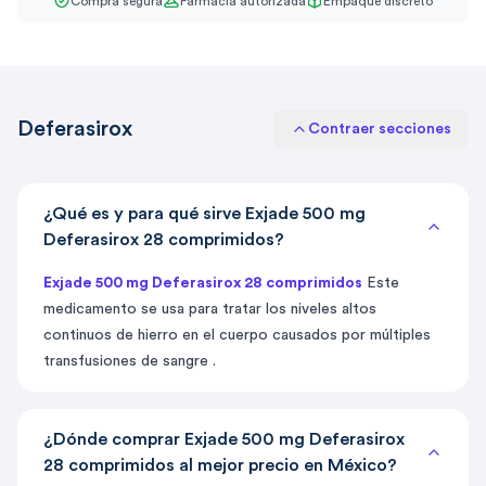
Compra segura
Farmacia autorizada
Empaque discreto
Deferasirox
Contraer secciones
¿Qué es y para qué sirve Exjade 500 mg
Deferasirox 28 comprimidos?
Exjade 500 mg Deferasirox 28 comprimidos
Este
medicamento se usa para tratar los niveles altos
continuos de hierro en el cuerpo causados ​​por múltiples
transfusiones de sangre .
¿Dónde comprar Exjade 500 mg Deferasirox
28 comprimidos al mejor precio en México?