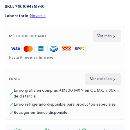
SKU:
7501094915940
Laboratorio:
Novartis
Ver más
MÉTODOS DE PAGO
Hasta 6 meses sin intereses
Ver detalles
ENVÍO
Envío gratis en compras +$1500 MXN en CDMX, a 30km
de distancia
Envío refrigerado disponible para productos especiales
Recoger en tienda disponible