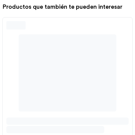
Productos que también te pueden interesar