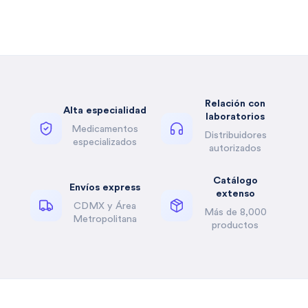
Relación con
Alta especialidad
laboratorios
Medicamentos
Distribuidores
especializados
autorizados
Catálogo
Envíos express
extenso
CDMX y Área
Más de 8,000
Metropolitana
productos