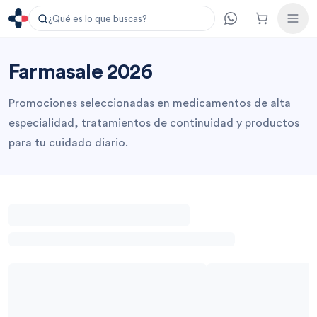
¿Qué es lo que buscas?
Farmasale 2026
Promociones seleccionadas en medicamentos de alta
especialidad, tratamientos de continuidad y productos
para tu cuidado diario.