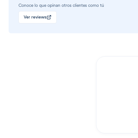
Conoce lo que opinan otros clientes como tú
Ver reviews