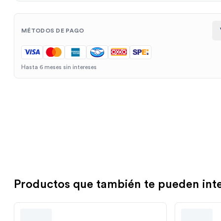
MÉTODOS DE PAGO
Hasta 6 meses sin intereses
Productos que también te pueden int