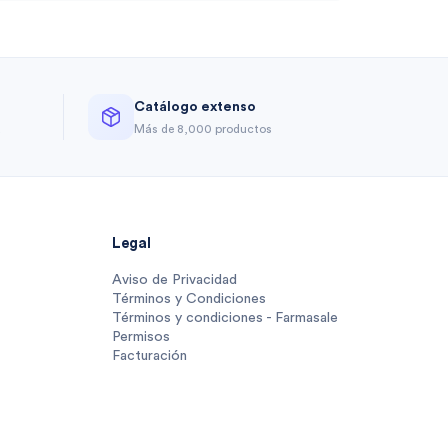
Catálogo extenso
a
Más de 8,000 productos
Legal
Aviso de Privacidad
Términos y Condiciones
Términos y condiciones - Farmasale
Permisos
Facturación