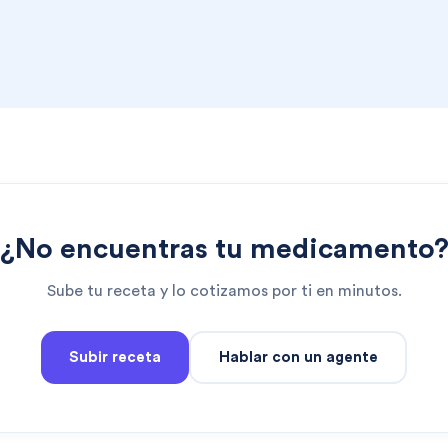
¿No encuentras tu medicamento
Sube tu receta y lo cotizamos por ti en minutos.
Subir receta
Hablar con un agente