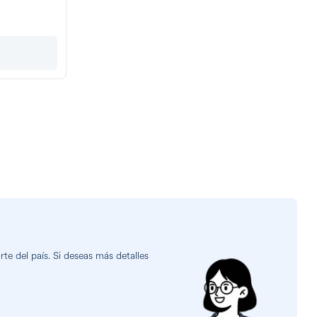
e del país. Si deseas más detalles