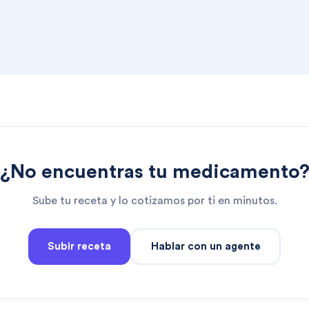
¿No encuentras tu medicamento
Sube tu receta y lo cotizamos por ti en minutos.
Subir receta
Hablar con un agente