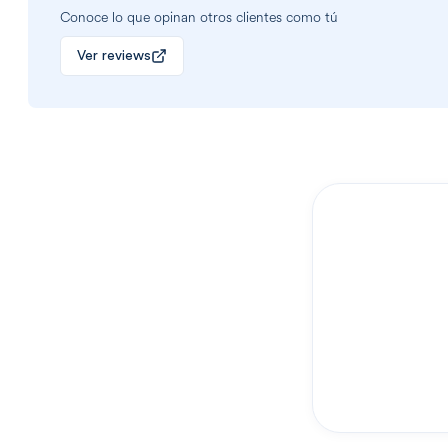
Conoce lo que opinan otros clientes como tú
Ver reviews