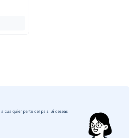
 cualquier parte del país. Si deseas