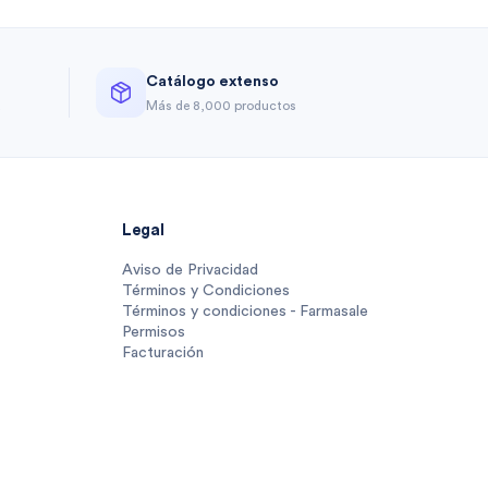
Catálogo extenso
a
Más de 8,000 productos
Legal
Aviso de Privacidad
Términos y Condiciones
Términos y condiciones - Farmasale
Permisos
Facturación