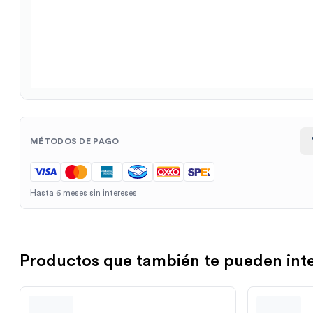
MÉTODOS DE PAGO
Hasta 6 meses sin intereses
Productos que también te pueden int