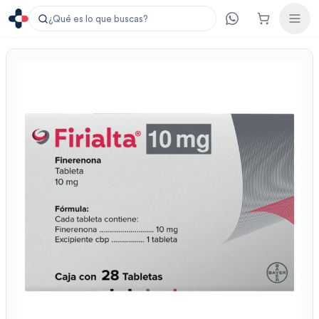
¿Qué es lo que buscas?