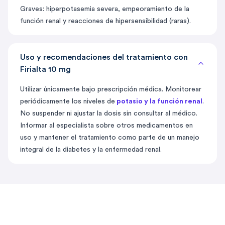
Graves: hiperpotasemia severa, empeoramiento de la
función renal y reacciones de hipersensibilidad (raras).
Uso y recomendaciones del tratamiento con
Firialta 10 mg
Utilizar únicamente bajo prescripción médica. Monitorear
periódicamente los niveles de
potasio y la función renal
.
No suspender ni ajustar la dosis sin consultar al médico.
Informar al especialista sobre otros medicamentos en
uso y mantener el tratamiento como parte de un manejo
integral de la diabetes y la enfermedad renal.