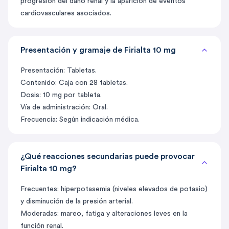
progresión del daño renal y la aparición de eventos
cardiovasculares asociados.
Presentación y gramaje de Firialta 10 mg
Presentación: Tabletas.
Contenido: Caja con 28 tabletas.
Dosis: 10 mg por tableta.
Vía de administración: Oral.
Frecuencia: Según indicación médica.
¿Qué reacciones secundarias puede provocar
Firialta 10 mg?
Frecuentes: hiperpotasemia (niveles elevados de potasio)
y disminución de la presión arterial.
Moderadas: mareo, fatiga y alteraciones leves en la
función renal.