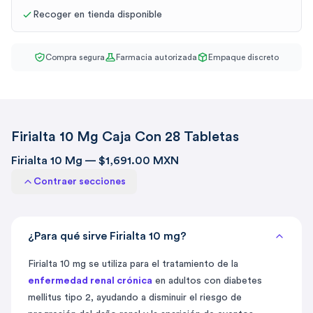
Recoger en tienda disponible
Compra segura
Farmacia autorizada
Empaque discreto
Firialta 10 Mg Caja Con 28 Tabletas
Firialta 10 Mg — $1,691.00 MXN
Contraer secciones
¿Para qué sirve Firialta 10 mg?
Firialta 10 mg se utiliza para el tratamiento de la
enfermedad renal crónica
en adultos con diabetes
mellitus tipo 2, ayudando a disminuir el riesgo de