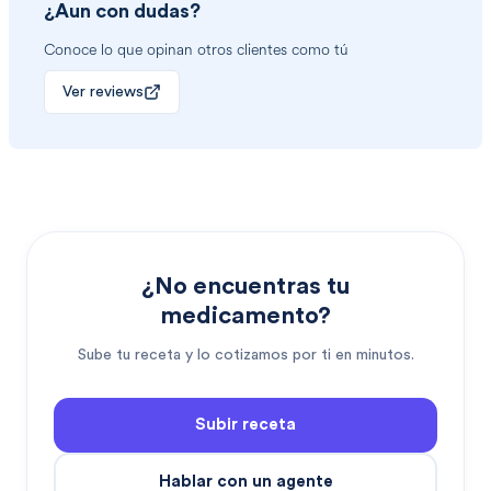
¿Aun con dudas?
Conoce lo que opinan otros clientes como tú
Ver reviews
¿No encuentras tu
medicamento?
Sube tu receta y lo cotizamos por ti en minutos.
Subir receta
Hablar con un agente