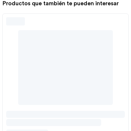
Productos que también te pueden interesar