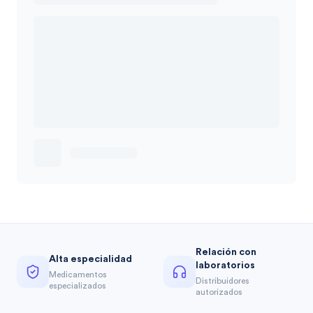
Relación con
Alta especialidad
laboratorios
Medicamentos
Distribuidores
especializados
autorizados