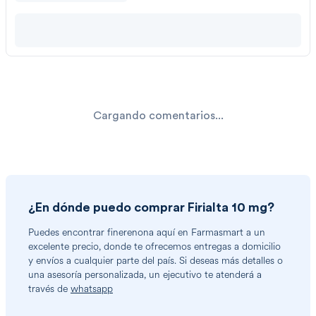
Cargando comentarios...
¿En dónde puedo comprar
Firialta 10 mg
?
Puedes encontrar
finerenona
aquí en Farmasmart a un
excelente precio, donde te ofrecemos entregas a domicilio
y envíos a cualquier parte del país. Si deseas más detalles o
una asesoría personalizada, un ejecutivo te atenderá a
través de
whatsapp