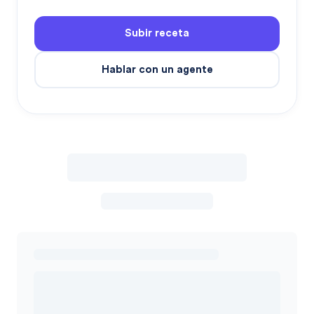
Subir receta
Hablar con un agente