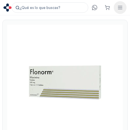
¿Qué es lo que buscas?