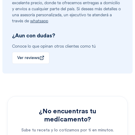
excelente precio, donde te ofrecemos entregas a domicilio
y envíos a cualquier parte del país. Si deseas más detalles o
una asesoría personalizada, un ejecutivo te atenderá a
través de
whatsapp
¿Aun con dudas?
Conoce lo que opinan otros clientes como tú
Ver reviews
¿No encuentras tu
medicamento?
Sube tu receta y lo cotizamos por ti en minutos.