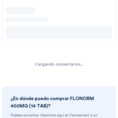
Cargando comentarios...
¿En dónde puedo comprar
FLONORM
400MG (14 TAB)
?
Puedes encontrar
rifaximina
aquí en Farmasmart a un