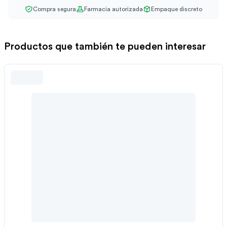
Compra segura
Farmacia autorizada
Empaque discreto
Productos que también te pueden interesar